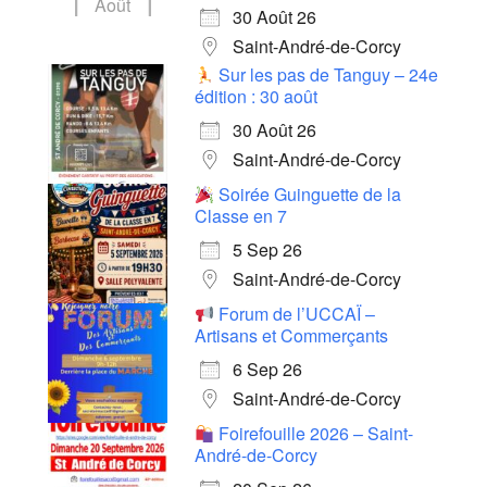
Août
30 Août 26
Saint-André-de-Corcy
Sur les pas de Tanguy – 24e
édition : 30 août
30 Août 26
Saint-André-de-Corcy
Soirée Guinguette de la
Classe en 7
5 Sep 26
Saint-André-de-Corcy
Forum de l’UCCAÏ –
Artisans et Commerçants
6 Sep 26
Saint-André-de-Corcy
Foirefouille 2026 – Saint-
André-de-Corcy