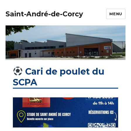
Saint-André-de-Corcy
MENU
Cari de poulet du
SCPA