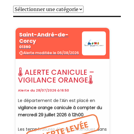
Catégories