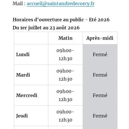
Mail :
accueil@saintandredecorcy.fr
Horaires d'ouverture au public - Eté 2026
Du 1er juillet au 23 août 2026
Matin
Après-midi
09h00-
Lundi
Fermé
12h30
09h00-
Mardi
Fermé
12h30
09h00-
Mercredi
Fermé
12h30
09h00-
Jeudi
Fermé
12h30