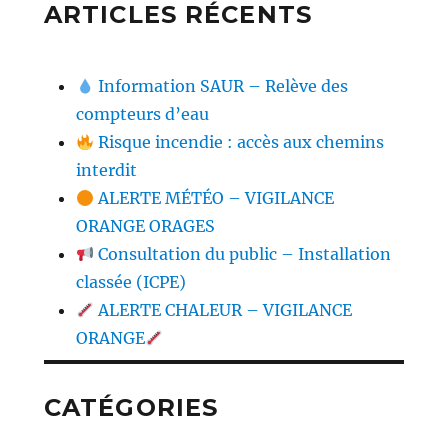
ARTICLES RÉCENTS
Information SAUR – Relève des
compteurs d’eau
Risque incendie : accès aux chemins
interdit
ALERTE MÉTÉO – VIGILANCE
ORANGE ORAGES
Consultation du public – Installation
classée (ICPE)
ALERTE CHALEUR – VIGILANCE
ORANGE
CATÉGORIES