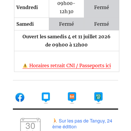
09h00-
Vendredi
Fermé
12h30
Samedi
Fermé
Fermé
Ouvert les samedis 4 et 11 juillet 2026
de 09h00 à 12h00
Horaires retrait CNI / Passeports ici
Sur les pas de Tanguy, 24
30
ème édition