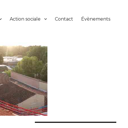
Action sociale
Contact
Évènements