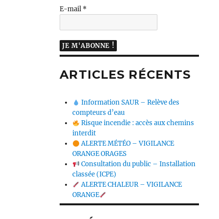
E-mail
*
ARTICLES RÉCENTS
Information SAUR – Relève des
compteurs d’eau
Risque incendie : accès aux chemins
interdit
ALERTE MÉTÉO – VIGILANCE
ORANGE ORAGES
Consultation du public – Installation
classée (ICPE)
ALERTE CHALEUR – VIGILANCE
ORANGE