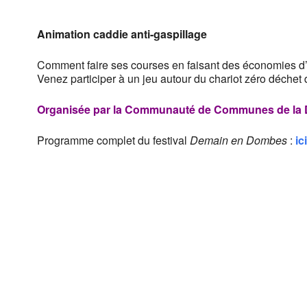
Animation
caddie
anti-gaspillage
Comment faire ses courses en faisant des économies 
Venez participer à un jeu autour du chariot zéro déchet
Organisée par la
Communauté de Communes de la
Programme complet du festival
Demain en Dombes
:
ici