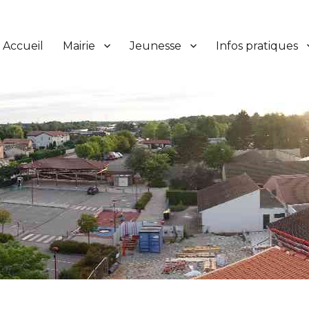
Accueil
Mairie
Jeunesse
Infos pratiques