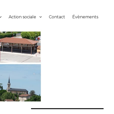
Action sociale
Contact
Évènements