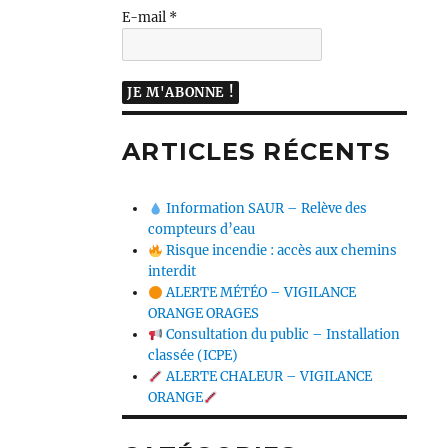
E-mail
*
ARTICLES RÉCENTS
Information SAUR – Relève des
compteurs d’eau
Risque incendie : accès aux chemins
interdit
ALERTE MÉTÉO – VIGILANCE
ORANGE ORAGES
Consultation du public – Installation
classée (ICPE)
ALERTE CHALEUR – VIGILANCE
ORANGE