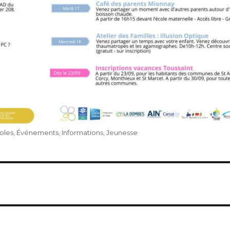
oles
,
Événements
,
Informations
,
Jeunesse