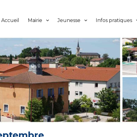
Accueil
Mairie
Jeunesse
Infos pratiques
septembre