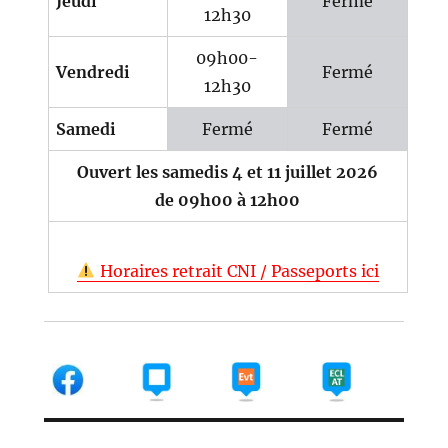
Jeudi
Fermé
12h30
09h00-
Vendredi
Fermé
12h30
Samedi
Fermé
Fermé
Ouvert les samedis 4 et 11 juillet 2026
de 09h00 à 12h00
Horaires retrait CNI / Passeports ici