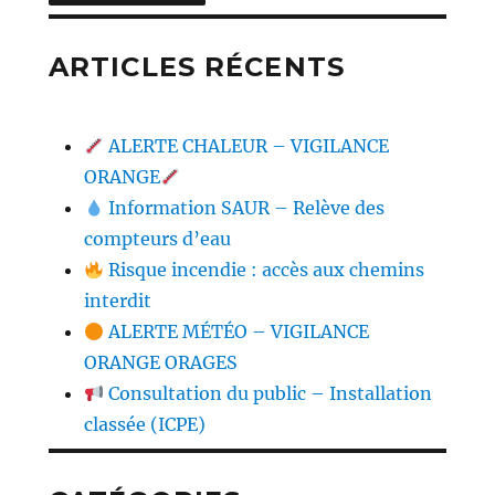
ARTICLES RÉCENTS
ALERTE CHALEUR – VIGILANCE
ORANGE
Information SAUR – Relève des
compteurs d’eau
Risque incendie : accès aux chemins
interdit
ALERTE MÉTÉO – VIGILANCE
ORANGE ORAGES
Consultation du public – Installation
classée (ICPE)