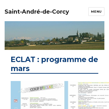
Saint-André-de-Corcy
MENU
ECLAT : programme de
mars