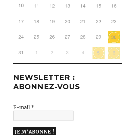
10
11
12
13
14
15
16
17
18
19
20
21
22
23
24
25
26
27
28
29
30
31
1
2
3
4
5
6
NEWSLETTER :
ABONNEZ-VOUS
E-mail
*