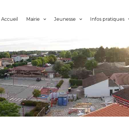
Accueil
Mairie
Jeunesse
Infos pratiques