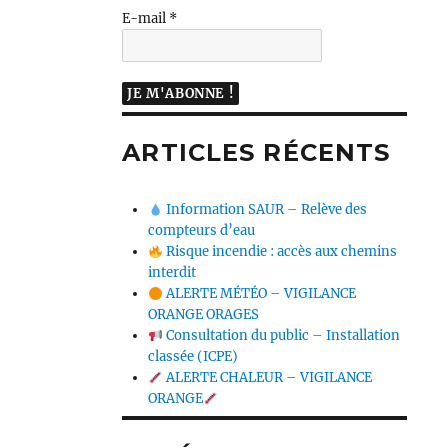
E-mail
*
ARTICLES RÉCENTS
Information SAUR – Relève des
compteurs d’eau
Risque incendie : accès aux chemins
interdit
ALERTE MÉTÉO – VIGILANCE
ORANGE ORAGES
Consultation du public – Installation
classée (ICPE)
ALERTE CHALEUR – VIGILANCE
ORANGE