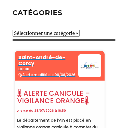
CATÉGORIES
Catégories