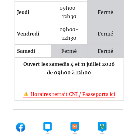
09h00-
Jeudi
Fermé
12h30
09h00-
Vendredi
Fermé
12h30
Samedi
Fermé
Fermé
Ouvert les samedis 4 et 11 juillet 2026
de 09h00 à 12h00
Horaires retrait CNI / Passeports ici