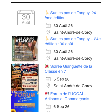
Sur les pas de Tanguy, 24
30
ème édition
Août
30 Août 26
Saint-André-de-Corcy
Sur les pas de Tanguy – 24e
édition : 30 août
30 Août 26
Saint-André-de-Corcy
Soirée Guinguette de la
Classe en 7
5 Sep 26
Saint-André-de-Corcy
Forum de l’UCCAÏ –
Artisans et Commerçants
6 Sep 26