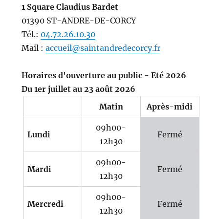
1 Square Claudius Bardet
01390 ST-ANDRE-DE-CORCY
Tél.:
04.72.26.10.30
Mail :
accueil@saintandredecorcy.fr
Horaires d'ouverture au public - Eté 2026
Du 1er juillet au 23 août 2026
Matin
Après-midi
09h00-
Lundi
Fermé
12h30
09h00-
Mardi
Fermé
12h30
09h00-
Mercredi
Fermé
12h30