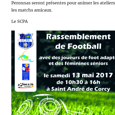
Peronnas seront présentes pour animer les ateliers
les matchs amicaux.
Le SCPA