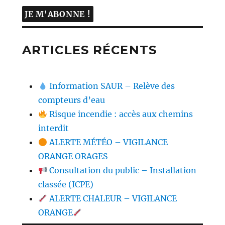
ARTICLES RÉCENTS
Information SAUR – Relève des
compteurs d’eau
Risque incendie : accès aux chemins
interdit
ALERTE MÉTÉO – VIGILANCE
ORANGE ORAGES
Consultation du public – Installation
classée (ICPE)
ALERTE CHALEUR – VIGILANCE
ORANGE