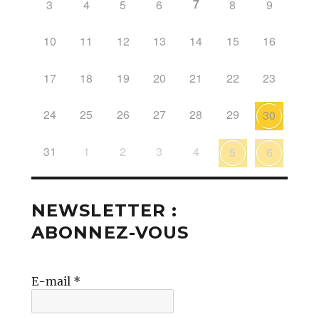
7
3
4
5
6
8
9
10
11
12
13
14
15
16
17
18
19
20
21
22
23
24
25
26
27
28
29
30
31
1
2
3
4
5
6
NEWSLETTER :
ABONNEZ-VOUS
E-mail
*