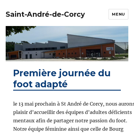
Saint-André-de-Corcy
MENU
Première journée du
foot adapté
le 13 mai prochain à St André de Corcy, nous aurons
plaisir d’accueillir des équipes d’adultes déficients
mentaux afin de partager notre passion du foot.
Notre équipe féminine ainsi que celle de Bourg