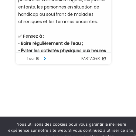
Nous utilisons des cookies pour vous garantir la meilleure
expérience sur notre site web. Si vous continuez à utiliser ce site,