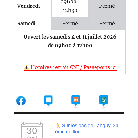
09h00-
Vendredi
Fermé
12h30
Samedi
Fermé
Fermé
Ouvert les samedis 4 et 11 juillet 2026
de 09h00 à 12h00
Horaires retrait CNI / Passeports ici
Sur les pas de Tanguy, 24
30
ème édition
Août