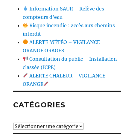
Information SAUR – Relève des
compteurs d’eau
Risque incendie : accès aux chemins
interdit
ALERTE MÉTÉO – VIGILANCE
ORANGE ORAGES
Consultation du public – Installation
classée (ICPE)
ALERTE CHALEUR – VIGILANCE
ORANGE
CATÉGORIES
Catégories