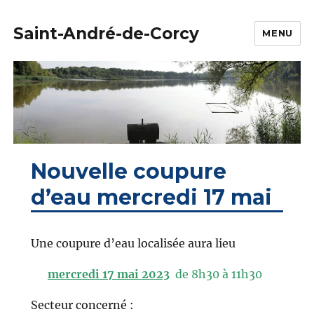
Saint-André-de-Corcy
MENU
Nouvelle coupure
d’eau mercredi 17 mai
Une coupure d’eau localisée aura lieu
mercredi 17 mai 2023
de 8h30 à 11h30
Secteur concerné :