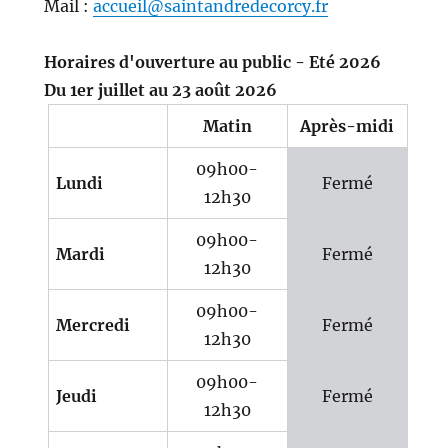
Mail :
accueil@saintandredecorcy.fr
Horaires d'ouverture au public - Eté 2026
Du 1er juillet au 23 août 2026
Matin
Après-midi
09h00-
Lundi
Fermé
12h30
09h00-
Mardi
Fermé
12h30
09h00-
Mercredi
Fermé
12h30
09h00-
Jeudi
Fermé
12h30