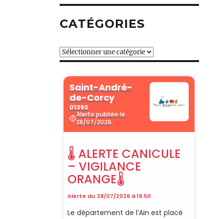
CATÉGORIES
Catégories