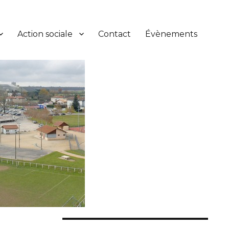
Action sociale
Contact
Évènements