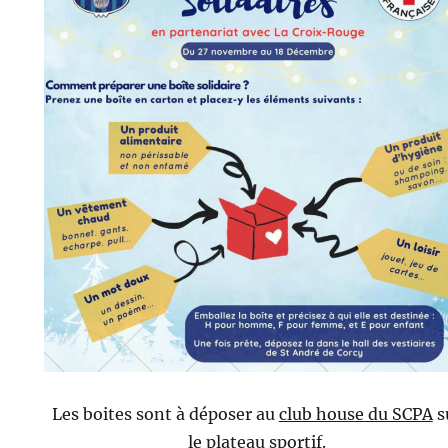
Les boites sont à déposer au
club house du SCPA
s
le plateau sportif.