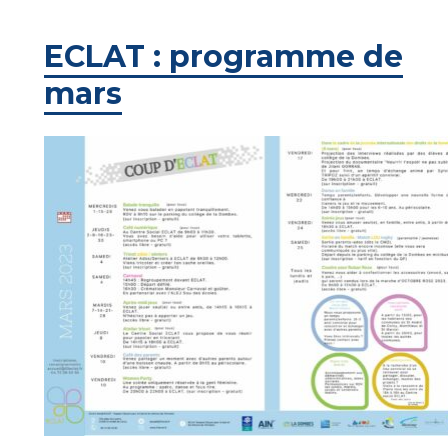
ECLAT : programme de
mars