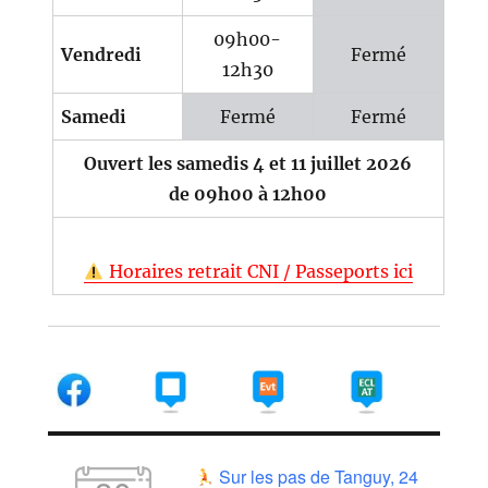
09h00-
Vendredi
Fermé
12h30
Samedi
Fermé
Fermé
Ouvert les samedis 4 et 11 juillet 2026
de 09h00 à 12h00
Horaires retrait CNI / Passeports ici
Sur les pas de Tanguy, 24