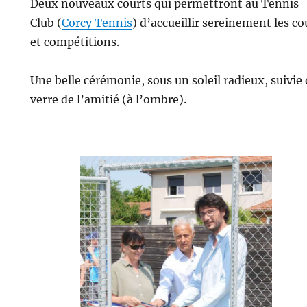
Deux nouveaux courts qui permettront au Tennis
Club (
Corcy Tennis
) d’accueillir sereinement les co
et compétitions.
Une belle cérémonie, sous un soleil radieux, suivie
verre de l’amitié (à l’ombre).