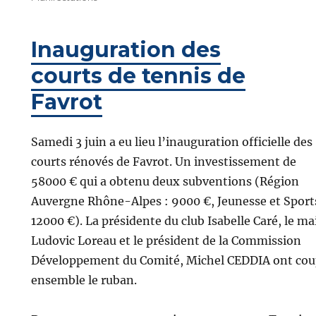
Inauguration des
courts de tennis de
Favrot
Samedi 3 juin a eu lieu l’inauguration officielle des
courts rénovés de Favrot. Un investissement de
58000 € qui a obtenu deux subventions (Région
Auvergne Rhône-Alpes : 9000 €, Jeunesse et Sports
12000 €). La présidente du club Isabelle Caré, le ma
Ludovic Loreau et le président de la Commission
Développement du Comité, Michel CEDDIA ont co
ensemble le ruban.