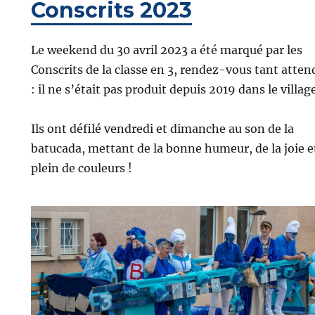
Conscrits 2023
Le weekend du 30 avril 2023 a été marqué par les
Conscrits de la classe en 3, rendez-vous tant atten
: il ne s’était pas produit depuis 2019 dans le village
Ils ont défilé vendredi et dimanche au son de la
batucada, mettant de la bonne humeur, de la joie e
plein de couleurs !