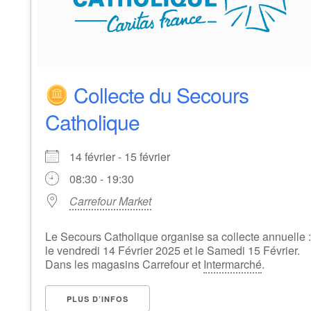
Collecte du Secours
Catholique
14 février - 15 février
08:30 - 19:30
Carrefour Market
Le Secours Catholique organise sa collecte annuelle :
le vendredi 14 Février 2025 et le Samedi 15 Février.
Dans les magasins Carrefour et
Intermarché
.
PLUS D’INFOS