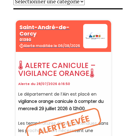
Catégories