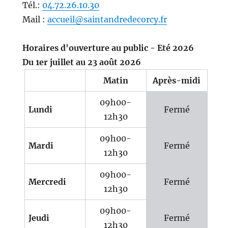
Tél.:
04.72.26.10.30
Mail :
accueil@saintandredecorcy.fr
Horaires d'ouverture au public - Eté 2026
Du 1er juillet au 23 août 2026
Matin
Après-midi
09h00-
Lundi
Fermé
12h30
09h00-
Mardi
Fermé
12h30
09h00-
Mercredi
Fermé
12h30
09h00-
Jeudi
Fermé
12h30