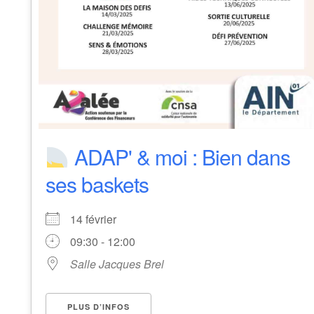
ADAP' & moi : Bien dans
ses baskets
14 février
09:30 - 12:00
Salle Jacques Brel
PLUS D’INFOS