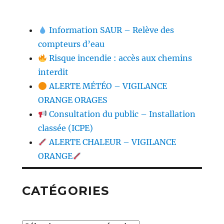
Information SAUR – Relève des
compteurs d’eau
Risque incendie : accès aux chemins
interdit
ALERTE MÉTÉO – VIGILANCE
ORANGE ORAGES
Consultation du public – Installation
classée (ICPE)
ALERTE CHALEUR – VIGILANCE
ORANGE
CATÉGORIES