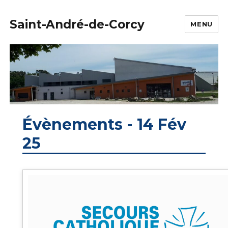
Saint-André-de-Corcy
MENU
Évènements - 14 Fév
25