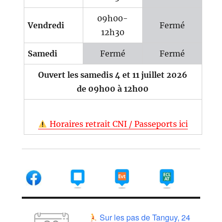
09h00-
Vendredi
Fermé
12h30
Samedi
Fermé
Fermé
Ouvert les samedis 4 et 11 juillet 2026
de 09h00 à 12h00
Horaires retrait CNI / Passeports ici
Sur les pas de Tanguy, 24