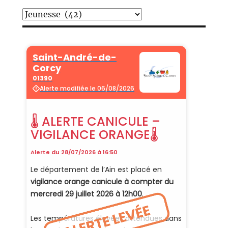
Catégories