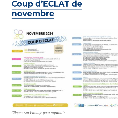
Coup d’ECLAT de
novembre
Cliquez sur l’image pour agrandir