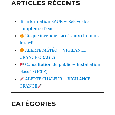
ARTICLES RÉCENTS
Information SAUR – Relève des
compteurs d’eau
Risque incendie : accès aux chemins
interdit
ALERTE MÉTÉO – VIGILANCE
ORANGE ORAGES
Consultation du public – Installation
classée (ICPE)
ALERTE CHALEUR – VIGILANCE
ORANGE
CATÉGORIES