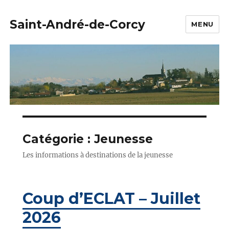
Saint-André-de-Corcy
MENU
Catégorie :
Jeunesse
Les informations à destinations de la jeunesse
Coup d’ECLAT – Juillet
2026