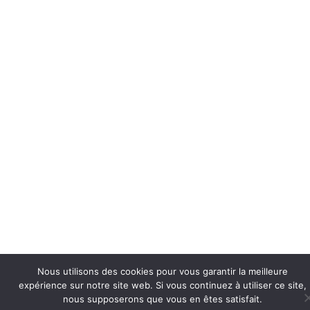
Nous utilisons des cookies pour vous garantir la meilleure
expérience sur notre site web. Si vous continuez à utiliser ce site,
nous supposerons que vous en êtes satisfait.