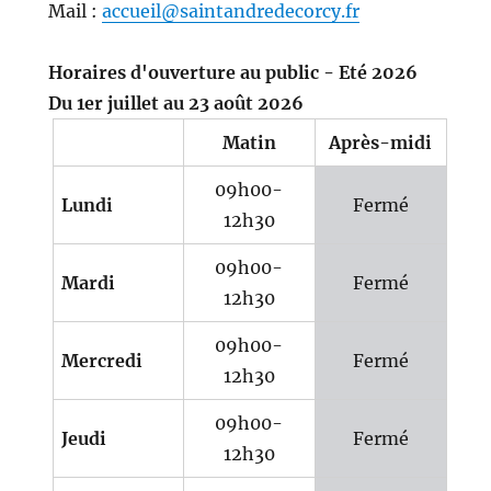
Mail :
accueil@saintandredecorcy.fr
Horaires d'ouverture au public - Eté 2026
Du 1er juillet au 23 août 2026
Matin
Après-midi
09h00-
Lundi
Fermé
12h30
09h00-
Mardi
Fermé
12h30
09h00-
Mercredi
Fermé
12h30
09h00-
Jeudi
Fermé
12h30