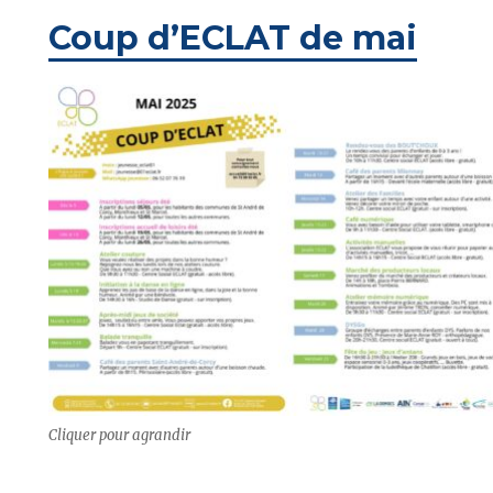
Coup d’ECLAT de mai
Cliquer pour agrandir