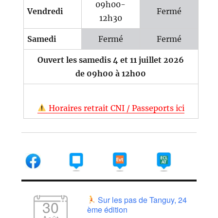
09h00-
Vendredi
Fermé
12h30
Samedi
Fermé
Fermé
Ouvert les samedis 4 et 11 juillet 2026
de 09h00 à 12h00
Horaires retrait CNI / Passeports ici
Sur les pas de Tanguy, 24
30
ème édition