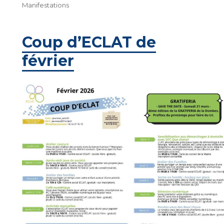
Manifestations
Coup d’ECLAT de
février