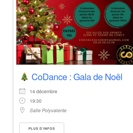
CoDance : Gala de Noël
14 décembre
19:30
Salle Polyvalente
PLUS D’INFOS