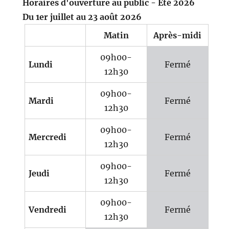
Horaires d'ouverture au public - Eté 2026
Du 1er juillet au 23 août 2026
Matin
Après-midi
09h00-
Lundi
Fermé
12h30
09h00-
Mardi
Fermé
12h30
09h00-
Mercredi
Fermé
12h30
09h00-
Jeudi
Fermé
12h30
09h00-
Vendredi
Fermé
12h30