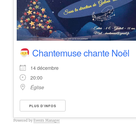
Chantemuse chante Noël
14 décembre
20:00
Église
PLUS D’INFOS
Powered by
Events Manager