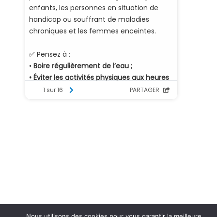
Nous utilisons des cookies pour vous garantir la meilleure