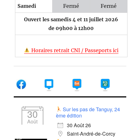
Samedi
Fermé
Fermé
Ouvert les samedis 4 et 11 juillet 2026
de 09h00 à 12h00
Horaires retrait CNI / Passeports ici
Sur les pas de Tanguy, 24
30
ème édition
Août
30 Août 26
Saint-André-de-Corcy