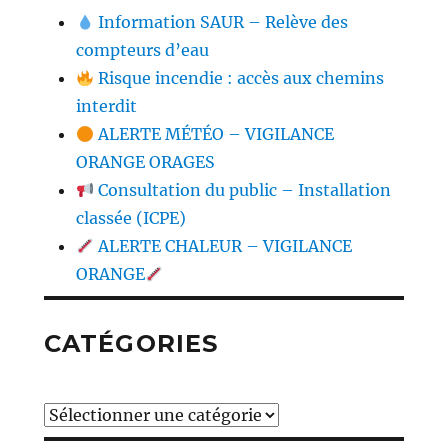
Information SAUR – Relève des
compteurs d’eau
Risque incendie : accès aux chemins
interdit
ALERTE MÉTÉO – VIGILANCE
ORANGE ORAGES
Consultation du public – Installation
classée (ICPE)
ALERTE CHALEUR – VIGILANCE
ORANGE
CATÉGORIES
Catégories