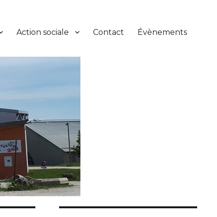
Action sociale
Contact
Évènements