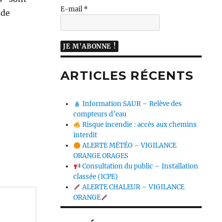
E-mail
*
 de
ARTICLES RÉCENTS
Information SAUR – Relève des
compteurs d’eau
Risque incendie : accès aux chemins
interdit
ALERTE MÉTÉO – VIGILANCE
ORANGE ORAGES
Consultation du public – Installation
classée (ICPE)
ALERTE CHALEUR – VIGILANCE
ORANGE