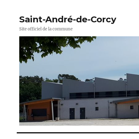
Saint-André-de-Corcy
Site officiel de la commune