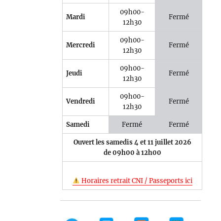
09h00-
Mardi
Fermé
12h30
09h00-
Mercredi
Fermé
12h30
09h00-
Jeudi
Fermé
12h30
09h00-
Vendredi
Fermé
12h30
Samedi
Fermé
Fermé
Ouvert les samedis 4 et 11 juillet 2026
de 09h00 à 12h00
Horaires retrait CNI / Passeports ici