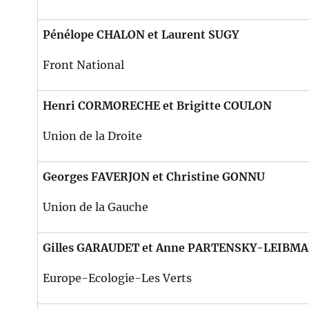
Pénélope CHALON et Laurent SUGY
Front National
Henri CORMORECHE et Brigitte COULON
Union de la Droite
Georges FAVERJON et Christine GONNU
Union de la Gauche
Gilles GARAUDET et Anne PARTENSKY-LEIBM
Europe-Ecologie-Les Verts