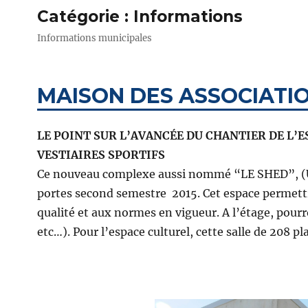
Catégorie :
Informations
Informations municipales
MAISON DES ASSOCIATI
LE POINT SUR L’AVANCÉE DU CHANTIER DE L’E
VESTIAIRES SPORTIFS
Ce nouveau complexe aussi nommé “LE SHED”, (Us
portes second semestre 2015. Cet espace permettra
qualité et aux normes en vigueur. A l’étage, pour
etc…). Pour l’espace culturel, cette salle de 208 p