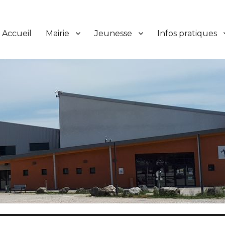
Accueil
Mairie
Jeunesse
Infos pratiques