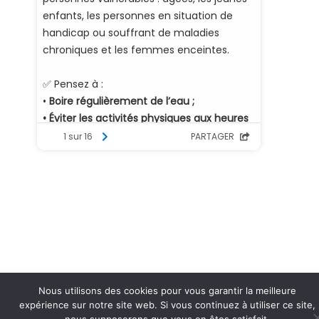
Nous utilisons des cookies pour vous garantir la meilleure
expérience sur notre site web. Si vous continuez à utiliser ce site,