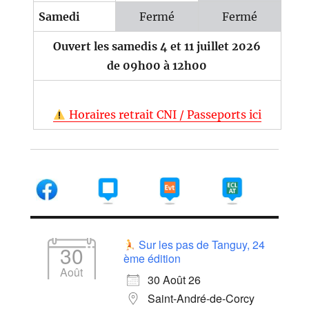
Samedi
Fermé
Fermé
Ouvert les samedis 4 et 11 juillet 2026
de 09h00 à 12h00
Horaires retrait CNI / Passeports ici
Sur les pas de Tanguy, 24
30
ème édition
Août
30 Août 26
Saint-André-de-Corcy