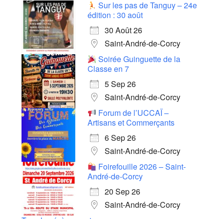
Sur les pas de Tanguy – 24e
édition : 30 août
30 Août 26
Saint-André-de-Corcy
Soirée Guinguette de la
Classe en 7
5 Sep 26
Saint-André-de-Corcy
Forum de l’UCCAÏ –
Artisans et Commerçants
6 Sep 26
Saint-André-de-Corcy
Foirefouille 2026 – Saint-
André-de-Corcy
20 Sep 26
Saint-André-de-Corcy