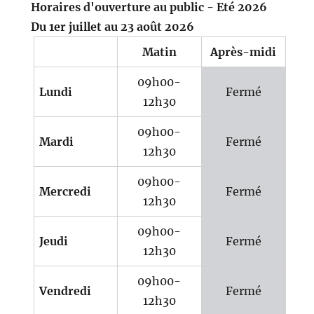
Horaires d'ouverture au public - Eté 2026
Du 1er juillet au 23 août 2026
Matin
Après-midi
09h00-
Lundi
Fermé
12h30
09h00-
Mardi
Fermé
12h30
09h00-
Mercredi
Fermé
12h30
09h00-
Jeudi
Fermé
12h30
09h00-
Vendredi
Fermé
12h30