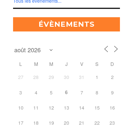
Tous les évènements...
ÉVÈNEMENTS
L
M
M
J
V
S
D
27
28
29
30
31
1
2
6
3
4
5
7
8
9
10
11
12
13
14
15
16
17
18
19
20
21
22
23