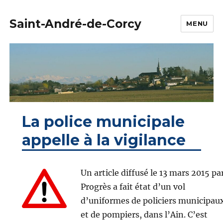
Saint-André-de-Corcy
MENU
La police municipale
appelle à la vigilance
Un article diffusé le 13 mars 2015 par
Progrès a fait état d’un vol
d’uniformes de policiers municipau
et de pompiers, dans l’Ain. C’est