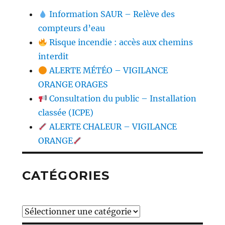
Information SAUR – Relève des
compteurs d’eau
Risque incendie : accès aux chemins
interdit
ALERTE MÉTÉO – VIGILANCE
ORANGE ORAGES
Consultation du public – Installation
classée (ICPE)
ALERTE CHALEUR – VIGILANCE
ORANGE
CATÉGORIES
Catégories