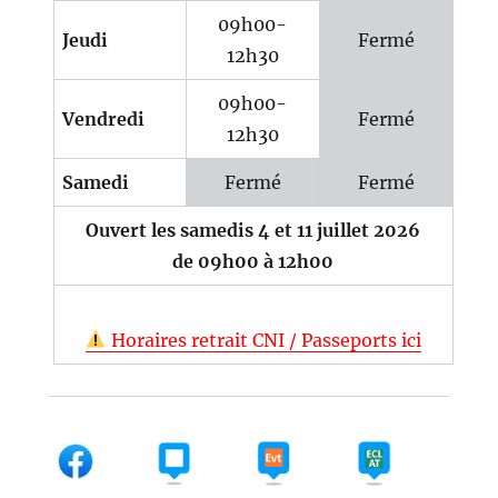
09h00-
Jeudi
Fermé
12h30
09h00-
Vendredi
Fermé
12h30
Samedi
Fermé
Fermé
Ouvert les samedis 4 et 11 juillet 2026
de 09h00 à 12h00
Horaires retrait CNI / Passeports ici