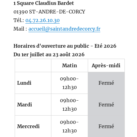
1 Square Claudius Bardet
01390 ST-ANDRE-DE-CORCY
Tél.:
04.72.26.10.30
Mail :
accueil@saintandredecorcy.fr
Horaires d'ouverture au public - Eté 2026
Du 1er juillet au 23 août 2026
Matin
Après-midi
09h00-
Lundi
Fermé
12h30
09h00-
Mardi
Fermé
12h30
09h00-
Mercredi
Fermé
12h30