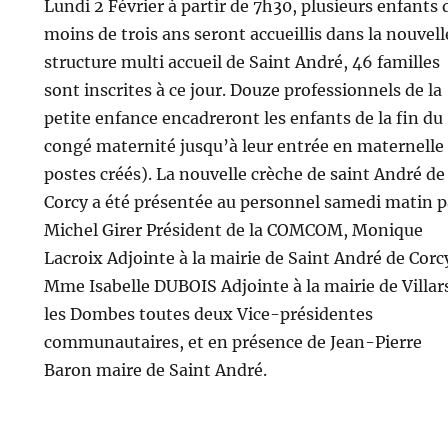
Lundi 2 Février à partir de 7h30, plusieurs enfants 
moins de trois ans seront accueillis dans la nouvell
structure multi accueil de Saint André, 46 familles
sont inscrites à ce jour. Douze professionnels de la
petite enfance encadreront les enfants de la fin du
congé maternité jusqu’à leur entrée en maternelle 
postes créés). La nouvelle crèche de saint André de
Corcy a été présentée au personnel samedi matin p
Michel Girer Président de la COMCOM, Monique
Lacroix Adjointe à la mairie de Saint André de Corc
Mme Isabelle DUBOIS Adjointe à la mairie de Villar
les Dombes toutes deux Vice-présidentes
communautaires, et en présence de Jean-Pierre
Baron maire de Saint André.