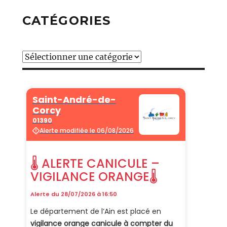
CATÉGORIES
Catégories