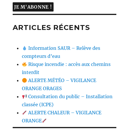
ARTICLES RÉCENTS
Information SAUR – Relève des
compteurs d’eau
Risque incendie : accès aux chemins
interdit
ALERTE MÉTÉO – VIGILANCE
ORANGE ORAGES
Consultation du public – Installation
classée (ICPE)
ALERTE CHALEUR – VIGILANCE
ORANGE