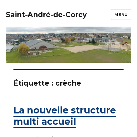
Saint-André-de-Corcy
MENU
Étiquette :
crèche
La nouvelle structure
multi accueil