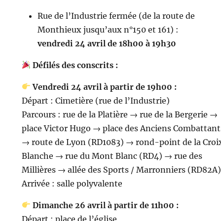
Rue de l’Industrie fermée (de la route de
Monthieux jusqu’aux n°150 et 161) :
vendredi 24 avril de 18h00 à 19h30
Défilés des conscrits :
Vendredi 24 avril à partir de 19h00 :
Départ : Cimetière (rue de l’Industrie)
Parcours : rue de la Platière → rue de la Bergerie →
place Victor Hugo → place des Anciens Combattant
→ route de Lyon (RD1083) → rond-point de la Croi
Blanche → rue du Mont Blanc (RD4) → rue des
Millières → allée des Sports / Marronniers (RD82A)
Arrivée : salle polyvalente
Dimanche 26 avril à partir de 11h00 :
Départ : place de l’église