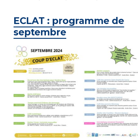
ECLAT : programme de
septembre