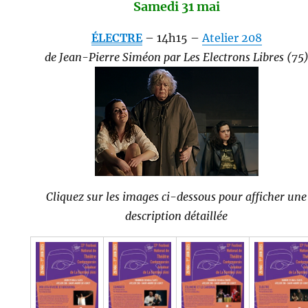
Samedi 31 mai
ÉLECTRE
– 14h15 –
Atelier 208
de Jean-Pierre Siméon par Les Electrons Libres (75
Cliquez sur les images ci-dessous pour afficher une
description détaillée