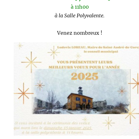
à 11h00
à la Salle Polyvalente.
Venez nombreux !