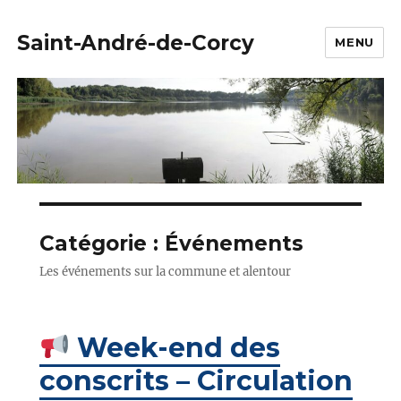
Saint-André-de-Corcy
MENU
Catégorie :
Événements
Les événements sur la commune et alentour
Week-end des
conscrits – Circulation