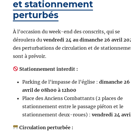
et stationnement
perturbés
À l’occasion du week-end des conscrits, qui se
déroulera du
vendredi 24 au dimanche 26 avril 20
des perturbations de circulation et de stationneme
sont à prévoir.
Stationnement interdit :
Parking de l’impasse de l’église :
dimanche 26
avril de 08h00 à 12h00
Place des Anciens Combattants (2 places de
stationnement entre le passage piéton et le
stationnement deux-roues) :
vendredi 24 avri
Circulation perturbée :