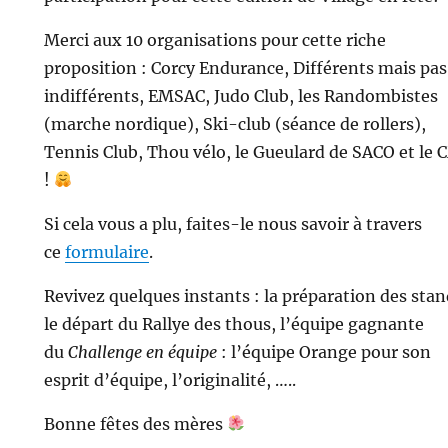
Merci aux 10 organisations pour cette riche
proposition : Corcy Endurance, Différents mais pas
indifférents, EMSAC, Judo Club, les Randombistes
(marche nordique), Ski-club (séance de rollers),
Tennis Club, Thou vélo, le Gueulard de SACO et le 
!
Si cela vous a plu, faites-le nous savoir à travers
ce
formulaire
.
Revivez quelques instants : la préparation des stan
le départ du Rallye des thous, l’équipe gagnante
du
Challenge en équipe
: l’équipe Orange pour son
esprit d’équipe, l’originalité, …..
Bonne fêtes des mères