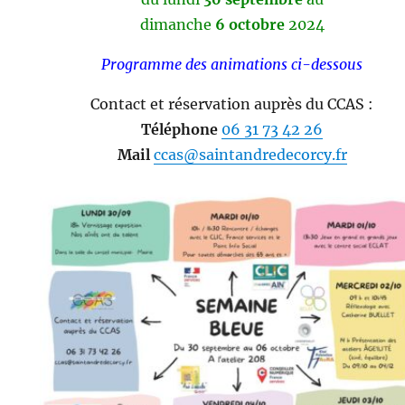
dimanche
6 octobre
2024
Programme des animations ci-dessous
Contact et réservation auprès du CCAS :
Téléphone
06 31 73 42 26
Mail
ccas@saintandredecorcy.fr