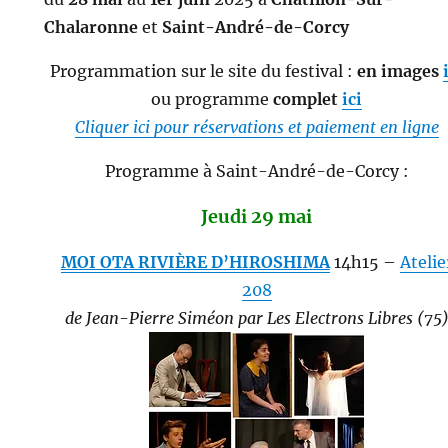
Chalaronne
et
Saint-André-de-Corcy
Programmation sur le site du festival :
en images
ou programme
complet
ici
Cliquer ici pour réservations et paiement en ligne
Programme à Saint-André-de-Corcy :
Jeudi 29 mai
MOI OTA RIVIÈRE D’HIROSHIMA
14h15 –
Atelie
208
de Jean-Pierre Siméon par Les Electrons Libres (75