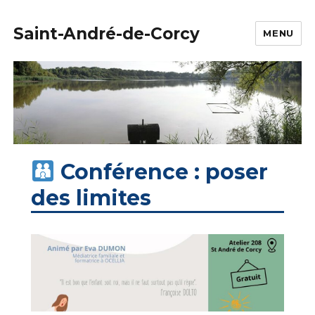
Saint-André-de-Corcy
MENU
Conférence : poser
des limites