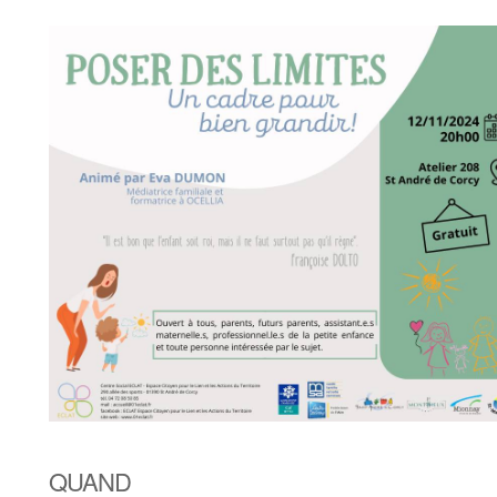
QUAND