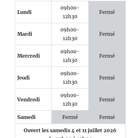
09h00-
Lundi
Fermé
12h30
09h00-
Mardi
Fermé
12h30
09h00-
Mercredi
Fermé
12h30
09h00-
Jeudi
Fermé
12h30
09h00-
Vendredi
Fermé
12h30
Samedi
Fermé
Fermé
Ouvert les samedis 4 et 11 juillet 2026