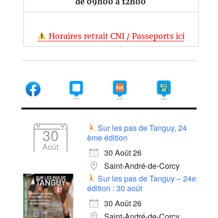
de 09h00 à 12h00
Horaires retrait CNI / Passeports ici
Sur les pas de Tanguy, 24
30
ème édition
Août
30 Août 26
Saint-André-de-Corcy
Sur les pas de Tanguy – 24e
édition : 30 août
30 Août 26
Saint-André-de-Corcy