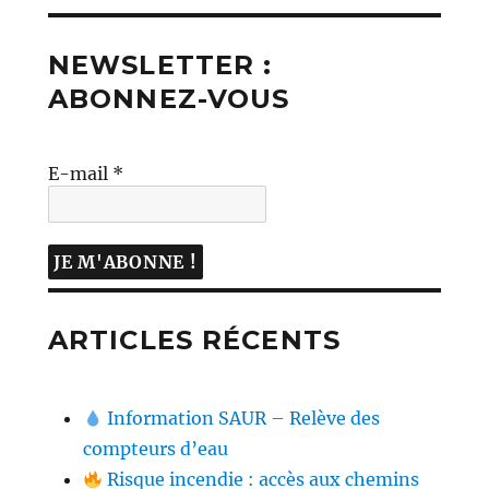
NEWSLETTER :
ABONNEZ-VOUS
E-mail
*
ARTICLES RÉCENTS
Information SAUR – Relève des
compteurs d’eau
Risque incendie : accès aux chemins