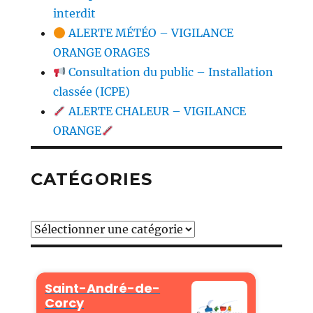
interdit
ALERTE MÉTÉO – VIGILANCE
ORANGE ORAGES
Consultation du public – Installation
classée (ICPE)
ALERTE CHALEUR – VIGILANCE
ORANGE
CATÉGORIES
Catégories