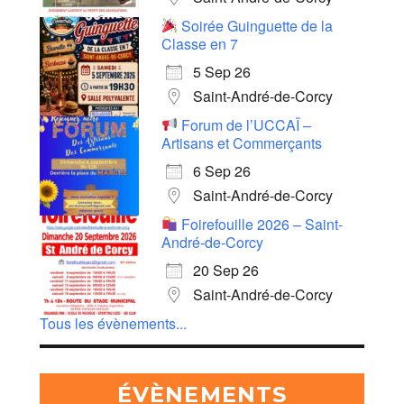
Soirée Guinguette de la
Classe en 7
5 Sep 26
Saint-André-de-Corcy
Forum de l’UCCAÏ –
Artisans et Commerçants
6 Sep 26
Saint-André-de-Corcy
Foirefouille 2026 – Saint-
André-de-Corcy
20 Sep 26
Saint-André-de-Corcy
Tous les évènements...
ÉVÈNEMENTS