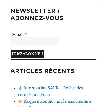
NEWSLETTER :
ABONNEZ-VOUS
E-mail
*
ARTICLES RÉCENTS
Information SAUR – Relève des
compteurs d’eau
Risque incendie : accès aux chemins