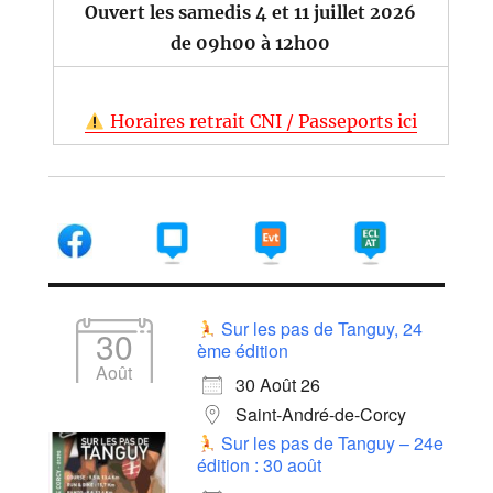
Ouvert les samedis 4 et 11 juillet 2026
de 09h00 à 12h00
Horaires retrait CNI / Passeports ici
Sur les pas de Tanguy, 24
30
ème édition
Août
30 Août 26
Saint-André-de-Corcy
Sur les pas de Tanguy – 24e
édition : 30 août