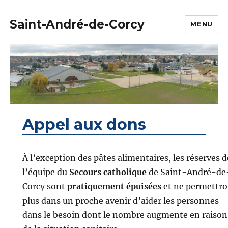
Saint-André-de-Corcy
MENU
Appel aux dons
À l’exception des pâtes alimentaires, les réserves d
l’équipe du
Secours catholique
de Saint-André-de
Corcy sont
pratiquement épuisées
et ne permettro
plus dans un proche avenir d’aider les personnes
dans le besoin dont le nombre augmente en raison