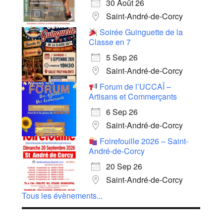
30 Août 26
Saint-André-de-Corcy
Soirée Guinguette de la
Classe en 7
5 Sep 26
Saint-André-de-Corcy
Forum de l’UCCAÏ –
Artisans et Commerçants
6 Sep 26
Saint-André-de-Corcy
Foirefouille 2026 – Saint-
André-de-Corcy
20 Sep 26
Saint-André-de-Corcy
Tous les évènements...