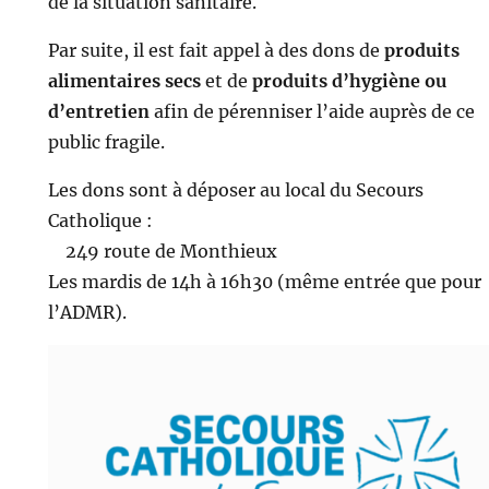
de la situation sanitaire.
Par suite, il est fait appel à des dons de
produits
alimentaires secs
et de
produits d’hygiène ou
d’entretien
afin de pérenniser l’aide auprès de ce
public fragile.
Les dons sont à déposer au local du Secours
Catholique :
249 route de Monthieux
Les mardis de 14h à 16h30 (même entrée que pour
l’ADMR).