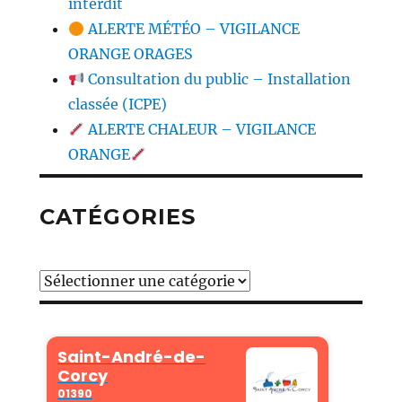
interdit
ALERTE MÉTÉO – VIGILANCE
ORANGE ORAGES
Consultation du public – Installation
classée (ICPE)
ALERTE CHALEUR – VIGILANCE
ORANGE
CATÉGORIES
Catégories