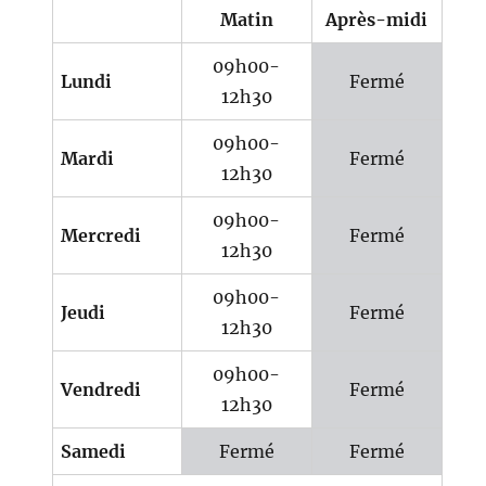
Matin
Après-midi
09h00-
Lundi
Fermé
12h30
09h00-
Mardi
Fermé
12h30
09h00-
Mercredi
Fermé
12h30
09h00-
Jeudi
Fermé
12h30
09h00-
Vendredi
Fermé
12h30
Samedi
Fermé
Fermé