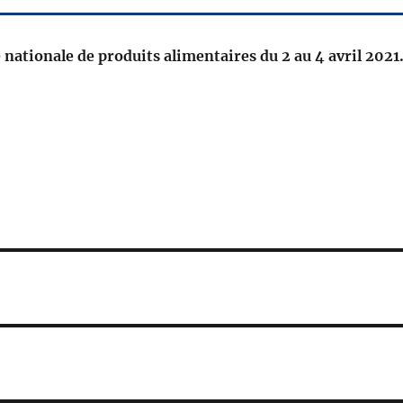
e nationale de produits alimentaires du
2 au 4 avril 2021