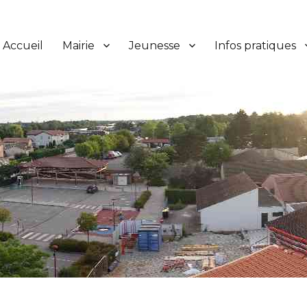
Accueil
Mairie
Jeunesse
Infos pratiques