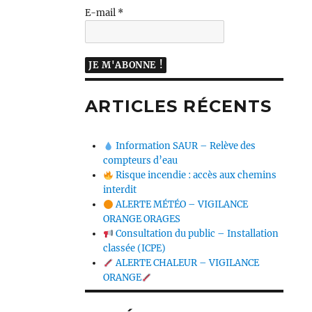
E-mail
*
ARTICLES RÉCENTS
Information SAUR – Relève des
compteurs d’eau
Risque incendie : accès aux chemins
interdit
ALERTE MÉTÉO – VIGILANCE
ORANGE ORAGES
Consultation du public – Installation
classée (ICPE)
ALERTE CHALEUR – VIGILANCE
ORANGE