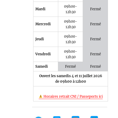
09h00-
Mardi
Fermé
12h30
09h00-
Mercredi
Fermé
12h30
09h00-
Jeudi
Fermé
12h30
09h00-
Vendredi
Fermé
12h30
Samedi
Fermé
Fermé
Ouvert les samedis 4 et 11 juillet 2026
de 09h00 à 12h00
Horaires retrait CNI / Passeports ici