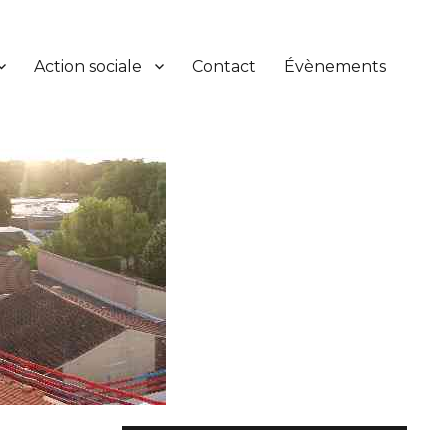
Action sociale
Contact
Évènements