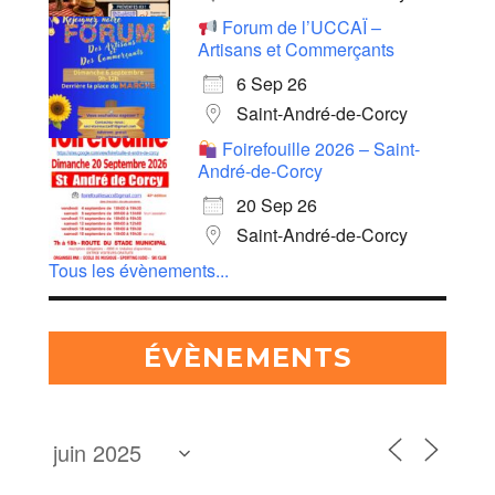
Forum de l’UCCAÏ –
Artisans et Commerçants
6 Sep 26
Saint-André-de-Corcy
Foirefouille 2026 – Saint-
André-de-Corcy
20 Sep 26
Saint-André-de-Corcy
Tous les évènements...
ÉVÈNEMENTS