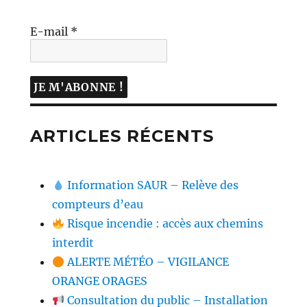
E-mail
*
ARTICLES RÉCENTS
Information SAUR – Relève des
compteurs d’eau
Risque incendie : accès aux chemins
interdit
ALERTE MÉTÉO – VIGILANCE
ORANGE ORAGES
Consultation du public – Installation