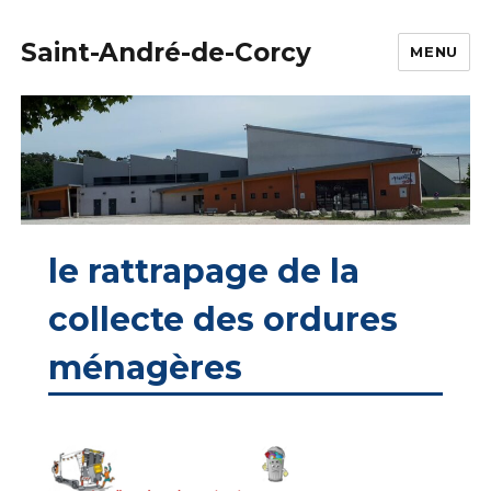
Saint-André-de-Corcy
MENU
le rattrapage de la
collecte des ordures
ménagères