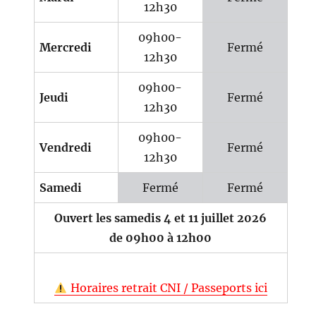
12h30
09h00-
Mercredi
Fermé
12h30
09h00-
Jeudi
Fermé
12h30
09h00-
Vendredi
Fermé
12h30
Samedi
Fermé
Fermé
Ouvert les samedis 4 et 11 juillet 2026
de 09h00 à 12h00
Horaires retrait CNI / Passeports ici