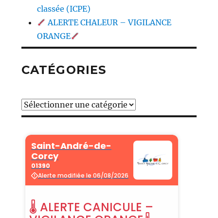
classée (ICPE)
ALERTE CHALEUR – VIGILANCE
ORANGE
CATÉGORIES
Catégories