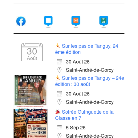
Sur les pas de Tanguy, 24
30
ème édition
Août
30 Août 26
Saint-André-de-Corcy
Sur les pas de Tanguy – 24e
édition : 30 août
30 Août 26
Saint-André-de-Corcy
Soirée Guinguette de la
Classe en 7
5 Sep 26
Saint-André-de-Corcy