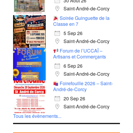
30 Août 26
Saint-André-de-Corcy
Soirée Guinguette de la
Classe en 7
5 Sep 26
Saint-André-de-Corcy
Forum de l’UCCAÏ –
Artisans et Commerçants
6 Sep 26
Saint-André-de-Corcy
Foirefouille 2026 – Saint-
André-de-Corcy
20 Sep 26
Saint-André-de-Corcy
Tous les évènements...