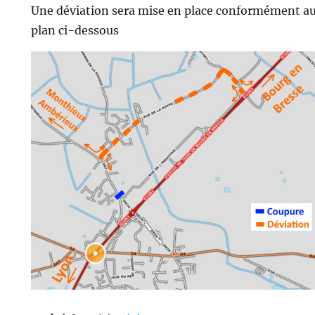
Une déviation sera mise en place conformément a
plan ci-dessous