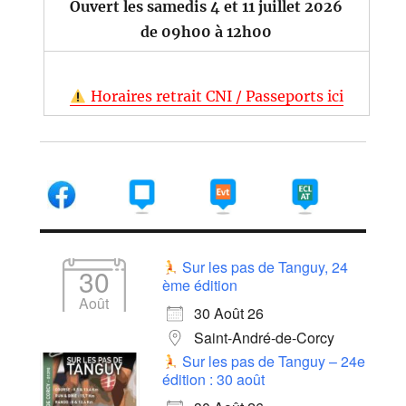
Ouvert les samedis 4 et 11 juillet 2026
de 09h00 à 12h00
Horaires retrait CNI / Passeports ici
Sur les pas de Tanguy, 24
30
ème édition
Août
30 Août 26
Saint-André-de-Corcy
Sur les pas de Tanguy – 24e
édition : 30 août