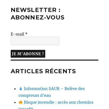
NEWSLETTER :
ABONNEZ-VOUS
E-mail
*
ARTICLES RÉCENTS
Information SAUR – Relève des
compteurs d’eau
Risque incendie : accès aux chemins