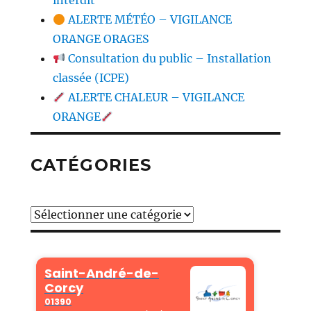
interdit
ALERTE MÉTÉO – VIGILANCE
ORANGE ORAGES
Consultation du public – Installation
classée (ICPE)
ALERTE CHALEUR – VIGILANCE
ORANGE
CATÉGORIES
Catégories