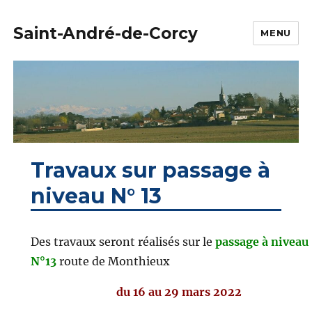
Saint-André-de-Corcy
MENU
Travaux sur passage à
niveau N° 13
Des travaux seront réalisés sur le
passage à niveau
N°13
route de Monthieux
du 16 au 29 mars 2022