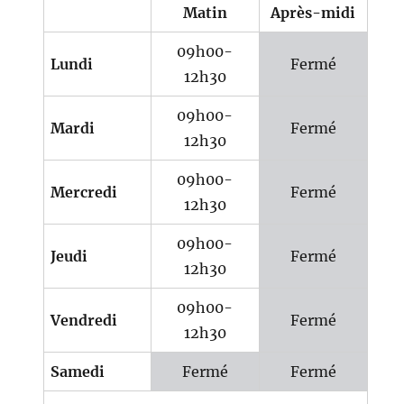
Matin
Après-midi
09h00-
Lundi
Fermé
12h30
09h00-
Mardi
Fermé
12h30
09h00-
Mercredi
Fermé
12h30
09h00-
Jeudi
Fermé
12h30
09h00-
Vendredi
Fermé
12h30
Samedi
Fermé
Fermé