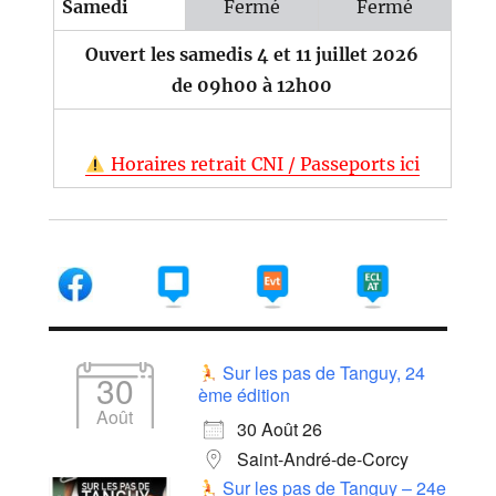
Samedi
Fermé
Fermé
Ouvert les samedis 4 et 11 juillet 2026
de 09h00 à 12h00
Horaires retrait CNI / Passeports ici
Sur les pas de Tanguy, 24
30
ème édition
Août
30 Août 26
Saint-André-de-Corcy
Sur les pas de Tanguy – 24e