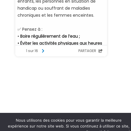
Nous utilisons des cookies pour vous garantir la meilleure
expérience sur notre site web. Si vous continuez à utiliser ce site,