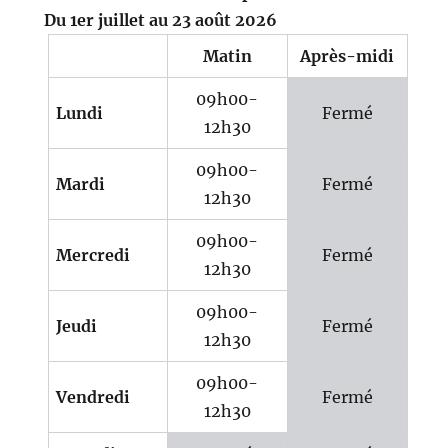
Du 1er juillet au 23 août 2026
Matin
Après-midi
09h00-
Lundi
Fermé
12h30
09h00-
Mardi
Fermé
12h30
09h00-
Mercredi
Fermé
12h30
09h00-
Jeudi
Fermé
12h30
09h00-
Vendredi
Fermé
12h30