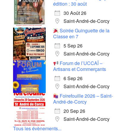
édition : 30 août
30 Août 26
Saint-André-de-Corcy
Soirée Guinguette de la
Classe en 7
5 Sep 26
Saint-André-de-Corcy
Forum de l’UCCAÏ –
Artisans et Commerçants
6 Sep 26
Saint-André-de-Corcy
Foirefouille 2026 – Saint-
André-de-Corcy
20 Sep 26
Saint-André-de-Corcy
Tous les évènements...