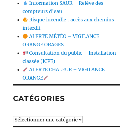
Information SAUR – Relève des
compteurs d’eau
Risque incendie : accès aux chemins
interdit
ALERTE MÉTÉO – VIGILANCE
ORANGE ORAGES
Consultation du public – Installation
classée (ICPE)
ALERTE CHALEUR – VIGILANCE
ORANGE
CATÉGORIES
Catégories