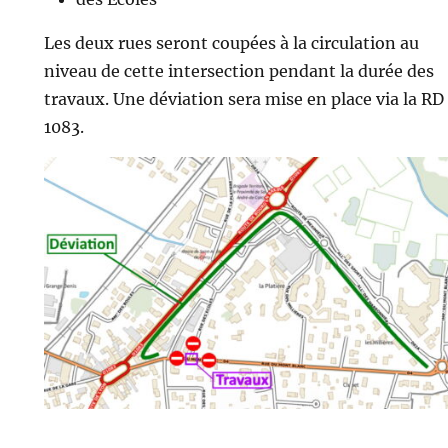
Les deux rues seront coupées à la circulation au
niveau de cette intersection pendant la durée des
travaux. Une déviation sera mise en place via la RD
1083.