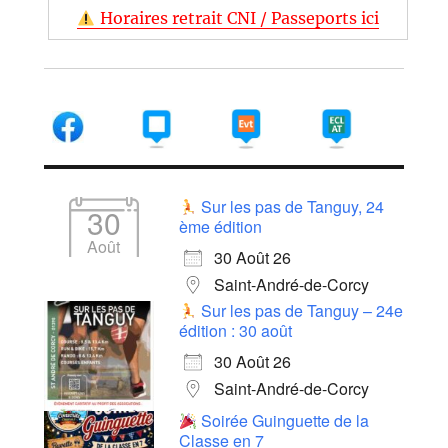
Horaires retrait CNI / Passeports ici
Sur les pas de Tanguy, 24
30
ème édition
Août
30 Août 26
Saint-André-de-Corcy
Sur les pas de Tanguy – 24e
édition : 30 août
30 Août 26
Saint-André-de-Corcy
Soirée Guinguette de la
Classe en 7