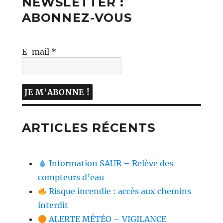
NEWSLETTER :
ABONNEZ-VOUS
E-mail
*
ARTICLES RÉCENTS
Information SAUR – Relève des
compteurs d’eau
Risque incendie : accès aux chemins
interdit
ALERTE MÉTÉO – VIGILANCE