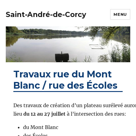
Saint-André-de-Corcy
MENU
Travaux rue du Mont
Blanc / rue des Écoles
Des travaux de création d’un plateau surélevé auro
lieu
du 12 au 27 juillet
à l’intersection des rues:
du Mont Blanc
des Écoles