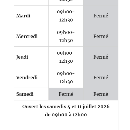
09h00-
Mardi
Fermé
12h30
09h00-
Mercredi
Fermé
12h30
09h00-
Jeudi
Fermé
12h30
09h00-
Vendredi
Fermé
12h30
Samedi
Fermé
Fermé
Ouvert les samedis 4 et 11 juillet 2026
de 09h00 à 12h00