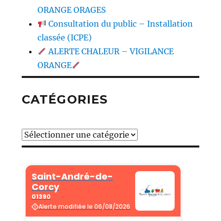
ORANGE ORAGES
Consultation du public – Installation
classée (ICPE)
ALERTE CHALEUR – VIGILANCE
ORANGE
CATÉGORIES
Catégories