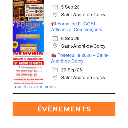
5 Sep 26
Saint-André-de-Corcy
Forum de l’UCCAÏ –
Artisans et Commerçants
6 Sep 26
Saint-André-de-Corcy
Foirefouille 2026 – Saint-
André-de-Corcy
20 Sep 26
Saint-André-de-Corcy
Tous les évènements...
ÉVÈNEMENTS