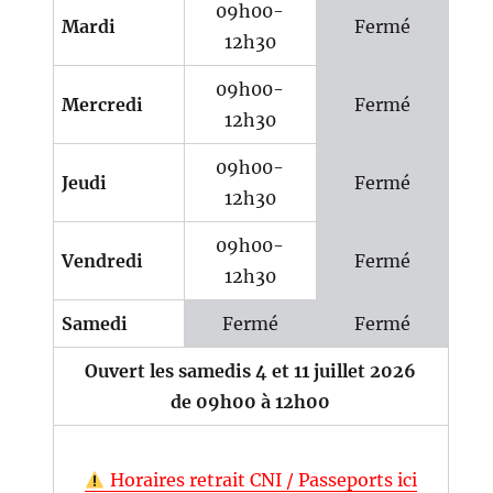
09h00-
Mardi
Fermé
12h30
09h00-
Mercredi
Fermé
12h30
09h00-
Jeudi
Fermé
12h30
09h00-
Vendredi
Fermé
12h30
Samedi
Fermé
Fermé
Ouvert les samedis 4 et 11 juillet 2026
de 09h00 à 12h00
Horaires retrait CNI / Passeports ici