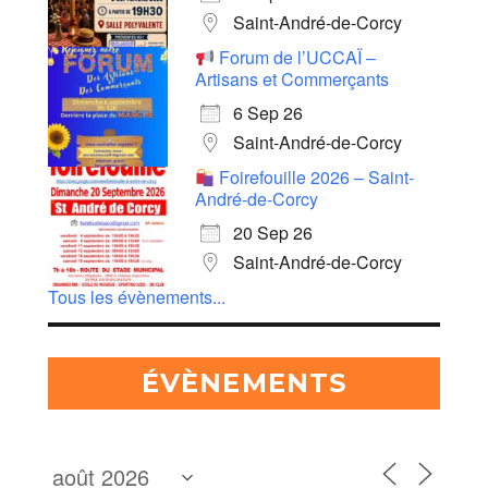
Saint-André-de-Corcy
Forum de l’UCCAÏ –
Artisans et Commerçants
6 Sep 26
Saint-André-de-Corcy
Foirefouille 2026 – Saint-
André-de-Corcy
20 Sep 26
Saint-André-de-Corcy
Tous les évènements...
ÉVÈNEMENTS