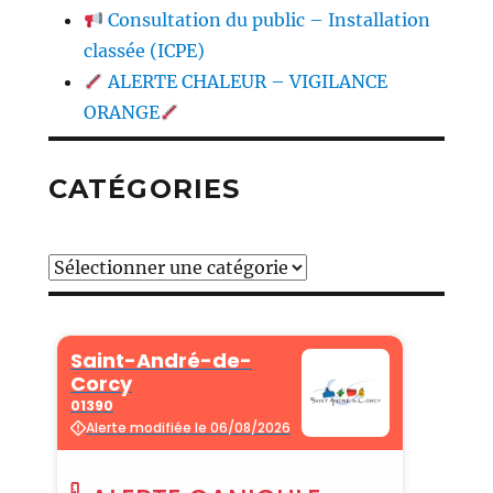
Consultation du public – Installation
classée (ICPE)
ALERTE CHALEUR – VIGILANCE
ORANGE
CATÉGORIES
Catégories