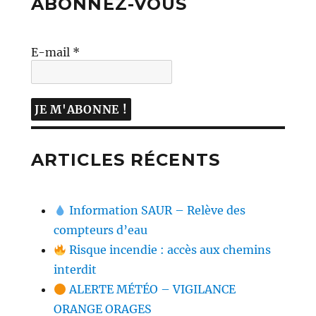
ABONNEZ-VOUS
E-mail
*
ARTICLES RÉCENTS
Information SAUR – Relève des
compteurs d’eau
Risque incendie : accès aux chemins
interdit
ALERTE MÉTÉO – VIGILANCE
ORANGE ORAGES