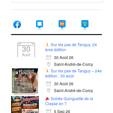
Sur les pas de Tanguy, 24
30
ème édition
Août
30 Août 26
Saint-André-de-Corcy
Sur les pas de Tanguy – 24e
édition : 30 août
30 Août 26
Saint-André-de-Corcy
Soirée Guinguette de la
Classe en 7
5 Sep 26