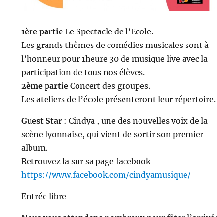
1ère partie
Le Spectacle de l’Ecole.
Les grands thèmes de comédies musicales sont à
l’honneur pour 1heure 30 de musique live avec la
participation de tous nos élèves.
2ème partie
Concert des groupes.
Les ateliers de l’école présenteront leur répertoire.
Guest Star
: Cindya , une des nouvelles voix de la
scène lyonnaise, qui vient de sortir son premier
album.
Retrouvez la sur sa page facebook
https://www.facebook.com/cindyamusique/
Entrée libre