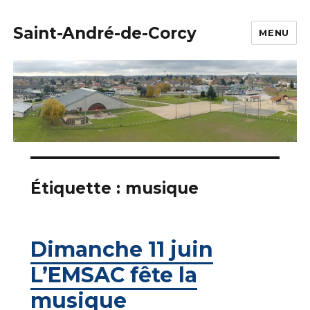
Saint-André-de-Corcy
MENU
Étiquette :
musique
Dimanche 11 juin
L’EMSAC fête la
musique