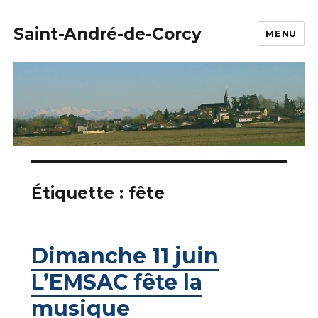
Saint-André-de-Corcy
MENU
Étiquette :
fête
Dimanche 11 juin
L’EMSAC fête la
musique