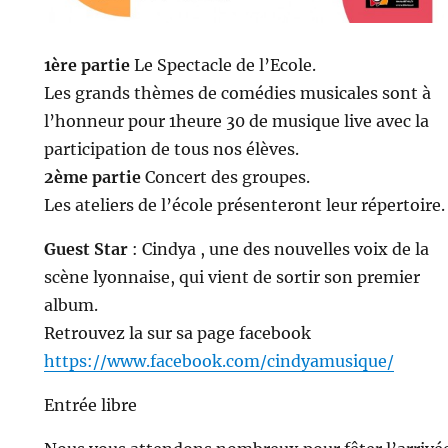
1ère partie
Le Spectacle de l’Ecole.
Les grands thèmes de comédies musicales sont à
l’honneur pour 1heure 30 de musique live avec la
participation de tous nos élèves.
2ème partie
Concert des groupes.
Les ateliers de l’école présenteront leur répertoire.
Guest Star
: Cindya , une des nouvelles voix de la
scène lyonnaise, qui vient de sortir son premier
album.
Retrouvez la sur sa page facebook
https://www.facebook.com/cindyamusique/
Entrée libre