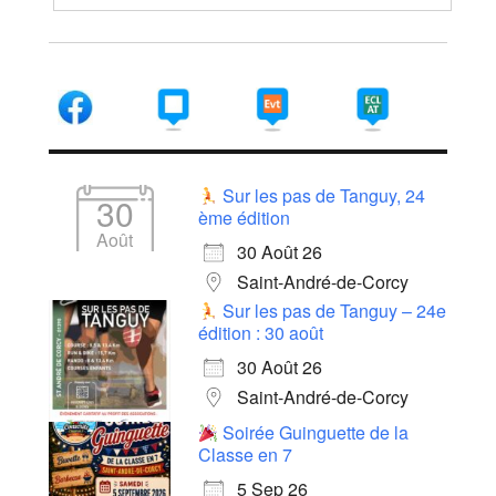
Sur les pas de Tanguy, 24
30
ème édition
Août
30 Août 26
Saint-André-de-Corcy
Sur les pas de Tanguy – 24e
édition : 30 août
30 Août 26
Saint-André-de-Corcy
Soirée Guinguette de la
Classe en 7
5 Sep 26