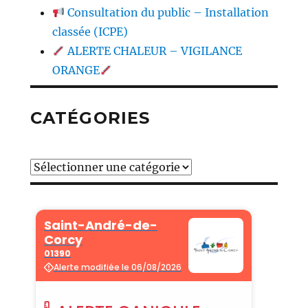
Consultation du public – Installation
classée (ICPE)
ALERTE CHALEUR – VIGILANCE
ORANGE
CATÉGORIES
Catégories