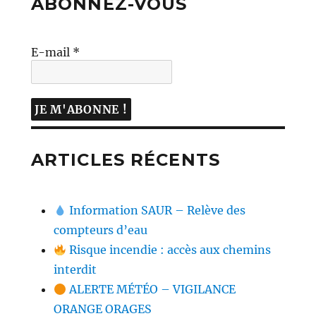
ABONNEZ-VOUS
E-mail
*
ARTICLES RÉCENTS
Information SAUR – Relève des
compteurs d’eau
Risque incendie : accès aux chemins
interdit
ALERTE MÉTÉO – VIGILANCE
ORANGE ORAGES