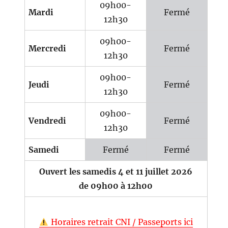
09h00-
Mardi
Fermé
12h30
09h00-
Mercredi
Fermé
12h30
09h00-
Jeudi
Fermé
12h30
09h00-
Vendredi
Fermé
12h30
Samedi
Fermé
Fermé
Ouvert les samedis 4 et 11 juillet 2026
de 09h00 à 12h00
Horaires retrait CNI / Passeports ici