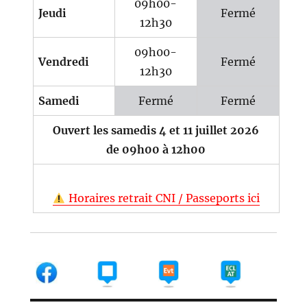
09h00-
Jeudi
Fermé
12h30
09h00-
Vendredi
Fermé
12h30
Samedi
Fermé
Fermé
Ouvert les samedis 4 et 11 juillet 2026
de 09h00 à 12h00
Horaires retrait CNI / Passeports ici