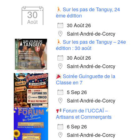
Sur les pas de Tanguy, 24
30
ème édition
Août
30 Août 26
Saint-André-de-Corcy
Sur les pas de Tanguy – 24e
édition : 30 août
30 Août 26
Saint-André-de-Corcy
Soirée Guinguette de la
Classe en 7
5 Sep 26
Saint-André-de-Corcy
Forum de l’UCCAÏ –
Artisans et Commerçants
6 Sep 26
Saint-André-de-Corcy