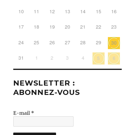
10
11
12
13
14
15
16
17
18
19
20
21
22
23
24
25
26
27
28
29
30
31
1
2
3
4
5
6
NEWSLETTER :
ABONNEZ-VOUS
E-mail
*