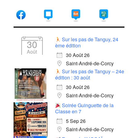
Sur les pas de Tanguy, 24
30
ème édition
Août
30 Août 26
Saint-André-de-Corcy
Sur les pas de Tanguy – 24e
édition : 30 août
30 Août 26
Saint-André-de-Corcy
Soirée Guinguette de la
Classe en 7
5 Sep 26
Saint-André-de-Corcy