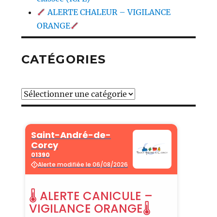
ALERTE CHALEUR – VIGILANCE
ORANGE
CATÉGORIES
Catégories