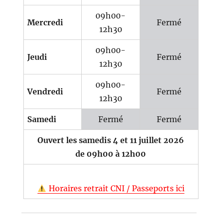
09h00-
Mercredi
Fermé
12h30
09h00-
Jeudi
Fermé
12h30
09h00-
Vendredi
Fermé
12h30
Samedi
Fermé
Fermé
Ouvert les samedis 4 et 11 juillet 2026
de 09h00 à 12h00
Horaires retrait CNI / Passeports ici