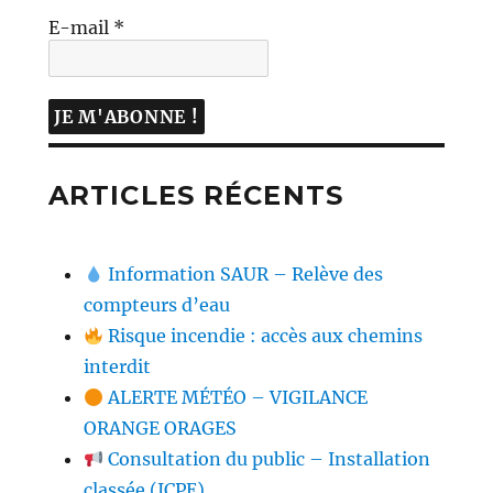
E-mail
*
ARTICLES RÉCENTS
Information SAUR – Relève des
compteurs d’eau
Risque incendie : accès aux chemins
interdit
ALERTE MÉTÉO – VIGILANCE
ORANGE ORAGES
Consultation du public – Installation
classée (ICPE)