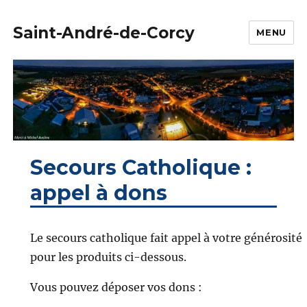
Saint-André-de-Corcy
MENU
Secours Catholique :
appel à dons
Le secours catholique fait appel à votre générosité
pour les produits ci-dessous.
Vous pouvez déposer vos dons :