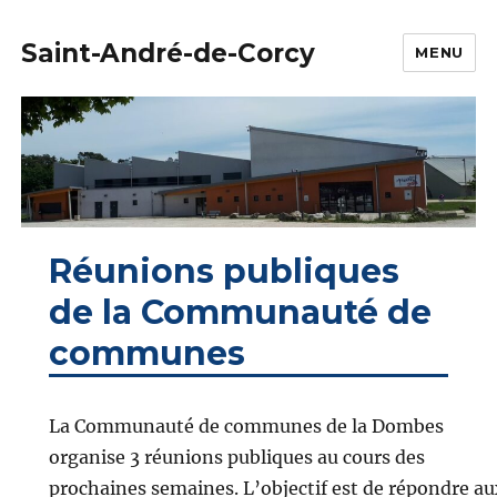
Saint-André-de-Corcy
MENU
Réunions publiques
de la Communauté de
communes
La Communauté de communes de la Dombes
organise 3 réunions publiques au cours des
prochaines semaines. L’objectif est de répondre au