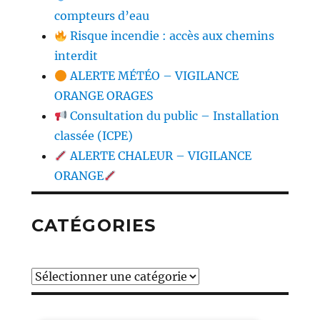
compteurs d’eau
Risque incendie : accès aux chemins
interdit
ALERTE MÉTÉO – VIGILANCE
ORANGE ORAGES
Consultation du public – Installation
classée (ICPE)
ALERTE CHALEUR – VIGILANCE
ORANGE
CATÉGORIES
Catégories