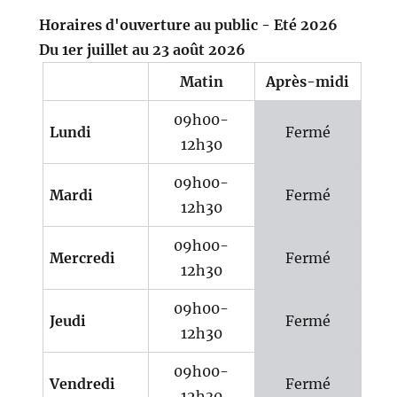
Horaires d'ouverture au public - Eté 2026
Du 1er juillet au 23 août 2026
Matin
Après-midi
09h00-
Lundi
Fermé
12h30
09h00-
Mardi
Fermé
12h30
09h00-
Mercredi
Fermé
12h30
09h00-
Jeudi
Fermé
12h30
09h00-
Vendredi
Fermé
12h30