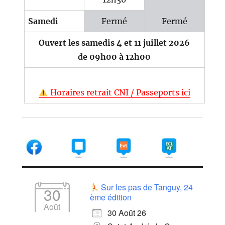
Samedi
Fermé
Fermé
Ouvert les samedis 4 et 11 juillet 2026
de 09h00 à 12h00
Horaires retrait CNI / Passeports ici
Sur les pas de Tanguy, 24
30
ème édition
Août
30 Août 26