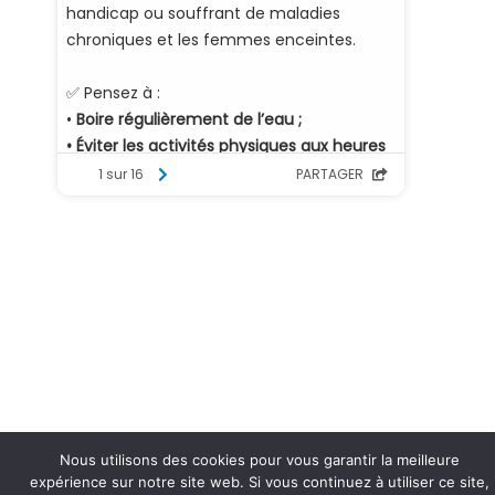
Nous utilisons des cookies pour vous garantir la meilleure
expérience sur notre site web. Si vous continuez à utiliser ce site,