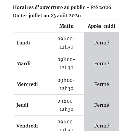
Horaires d'ouverture au public - Eté 2026
Du 1er juillet au 23 août 2026
Matin
Après-midi
09h00-
Lundi
Fermé
12h30
09h00-
Mardi
Fermé
12h30
09h00-
Mercredi
Fermé
12h30
09h00-
Jeudi
Fermé
12h30
09h00-
Vendredi
Fermé
12h30