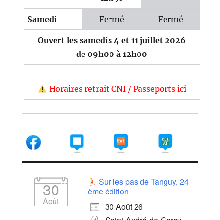
Samedi
Fermé
Fermé
Ouvert les samedis 4 et 11 juillet 2026
de 09h00 à 12h00
Horaires retrait CNI / Passeports ici
Sur les pas de Tanguy, 24
30
ème édition
Août
30 Août 26
Saint-André-de-Corcy