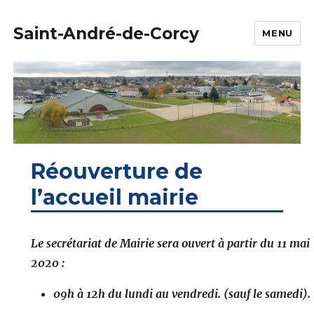
Saint-André-de-Corcy
MENU
Réouverture de
l’accueil mairie
Le secrétariat de Mairie sera ouvert à partir du 11 mai
2020 :
09h à 12h du lundi au vendredi. (sauf le samedi).