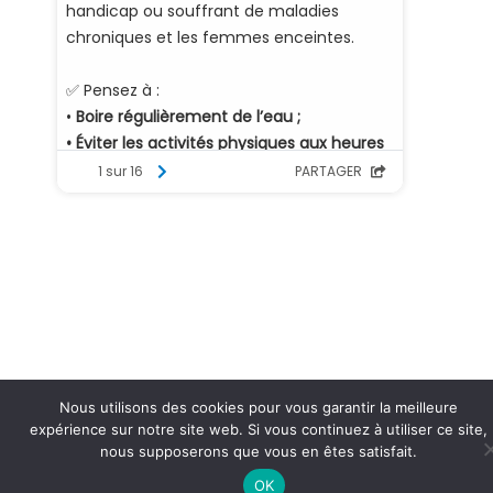
Nous utilisons des cookies pour vous garantir la meilleure
expérience sur notre site web. Si vous continuez à utiliser ce site,
nous supposerons que vous en êtes satisfait.
OK