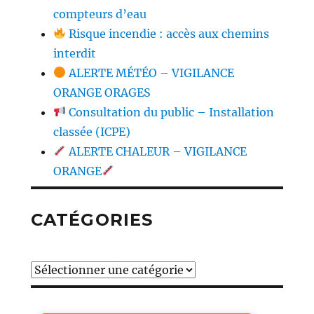
compteurs d’eau
Risque incendie : accès aux chemins
interdit
ALERTE MÉTÉO – VIGILANCE
ORANGE ORAGES
Consultation du public – Installation
classée (ICPE)
ALERTE CHALEUR – VIGILANCE
ORANGE
CATÉGORIES
Catégories