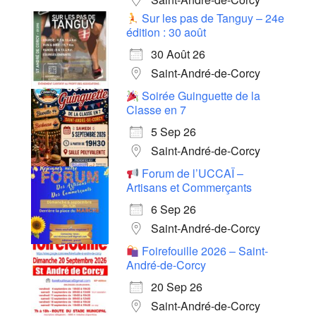
Sur les pas de Tanguy – 24e
édition : 30 août
30 Août 26
Saint-André-de-Corcy
Soirée Guinguette de la
Classe en 7
5 Sep 26
Saint-André-de-Corcy
Forum de l’UCCAÏ –
Artisans et Commerçants
6 Sep 26
Saint-André-de-Corcy
Foirefouille 2026 – Saint-
André-de-Corcy
20 Sep 26
Saint-André-de-Corcy