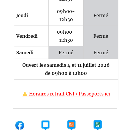
09h00-
Jeudi
Fermé
12h30
09h00-
Vendredi
Fermé
12h30
Samedi
Fermé
Fermé
Ouvert les samedis 4 et 11 juillet 2026
de 09h00 à 12h00
Horaires retrait CNI / Passeports ici