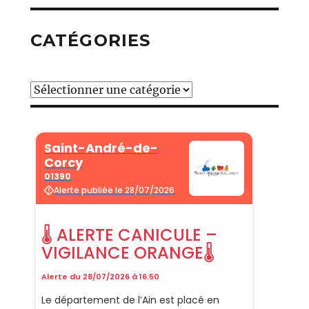
CATÉGORIES
Catégories