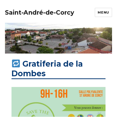
Saint-André-de-Corcy
MENU
Gratiferia de la
Dombes