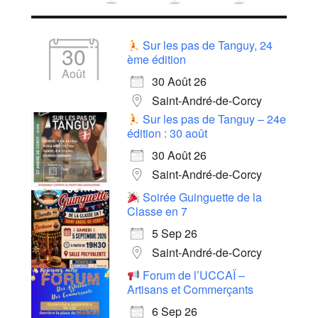
Sur les pas de Tanguy, 24
30
ème édition
Août
30 Août 26
Saint-André-de-Corcy
Sur les pas de Tanguy – 24e
édition : 30 août
30 Août 26
Saint-André-de-Corcy
Soirée Guinguette de la
Classe en 7
5 Sep 26
Saint-André-de-Corcy
Forum de l’UCCAÏ –
Artisans et Commerçants
6 Sep 26