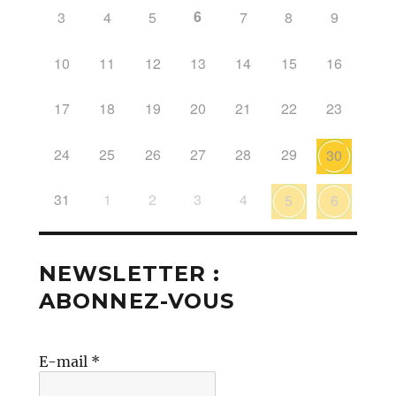
6
3
4
5
7
8
9
10
11
12
13
14
15
16
17
18
19
20
21
22
23
24
25
26
27
28
29
30
31
1
2
3
4
5
6
NEWSLETTER :
ABONNEZ-VOUS
E-mail
*