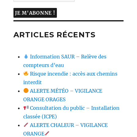
ARTICLES RÉCENTS
Information SAUR – Relève des
compteurs d’eau
Risque incendie : accès aux chemins
interdit
ALERTE MÉTÉO – VIGILANCE
ORANGE ORAGES
Consultation du public – Installation
classée (ICPE)
ALERTE CHALEUR – VIGILANCE
ORANGE