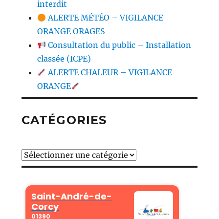
interdit
ALERTE MÉTÉO – VIGILANCE
ORANGE ORAGES
Consultation du public – Installation
classée (ICPE)
ALERTE CHALEUR – VIGILANCE
ORANGE
CATÉGORIES
Catégories