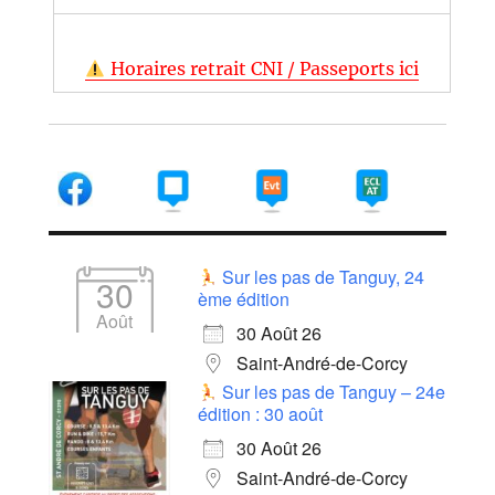
Horaires retrait CNI / Passeports ici
Sur les pas de Tanguy, 24
30
ème édition
Août
30 Août 26
Saint-André-de-Corcy
Sur les pas de Tanguy – 24e
édition : 30 août
30 Août 26
Saint-André-de-Corcy