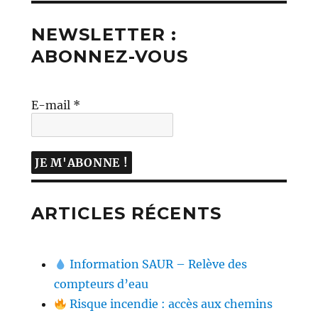
NEWSLETTER :
ABONNEZ-VOUS
E-mail
*
ARTICLES RÉCENTS
Information SAUR – Relève des
compteurs d’eau
Risque incendie : accès aux chemins