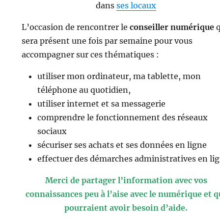
dans
ses locaux
L’occasion de rencontrer le
conseiller numérique
q
sera présent une fois par semaine pour vous
accompagner sur ces thématiques :
utiliser mon ordinateur, ma tablette, mon
téléphone au quotidien,
utiliser internet et sa messagerie
comprendre le fonctionnement des réseaux
sociaux
sécuriser ses achats et ses données en ligne
effectuer des démarches administratives en li
Merci de partager l’information avec vos
connaissances peu à l’aise avec le numérique et q
pourraient avoir besoin d’aide.