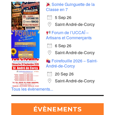
Soirée Guinguette de la
Classe en 7
5 Sep 26
Saint-André-de-Corcy
Forum de l’UCCAÏ –
Artisans et Commerçants
6 Sep 26
Saint-André-de-Corcy
Foirefouille 2026 – Saint-
André-de-Corcy
20 Sep 26
Saint-André-de-Corcy
Tous les évènements...
ÉVÈNEMENTS