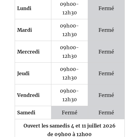
09h00-
Lundi
Fermé
12h30
09h00-
Mardi
Fermé
12h30
09h00-
Mercredi
Fermé
12h30
09h00-
Jeudi
Fermé
12h30
09h00-
Vendredi
Fermé
12h30
Samedi
Fermé
Fermé
Ouvert les samedis 4 et 11 juillet 2026
de 09h00 à 12h00