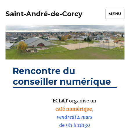
Saint-André-de-Corcy
MENU
Rencontre du
conseiller numérique
ECLAT
organise un
café numérique
,
vendredi 4 mars
de 9h à 11h30