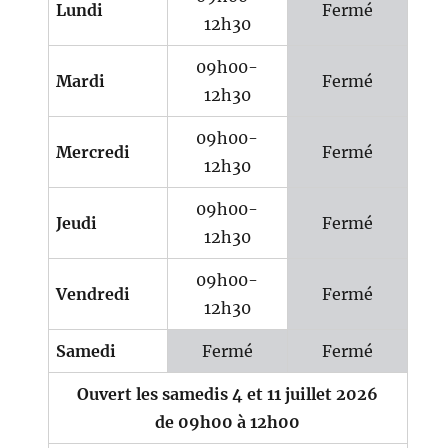
Lundi
Fermé
12h30
09h00-
Mardi
Fermé
12h30
09h00-
Mercredi
Fermé
12h30
09h00-
Jeudi
Fermé
12h30
09h00-
Vendredi
Fermé
12h30
Samedi
Fermé
Fermé
Ouvert les samedis 4 et 11 juillet 2026
de 09h00 à 12h00