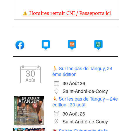
Horaires retrait CNI / Passeports ici
Sur les pas de Tanguy, 24
30
ème édition
Août
30 Août 26
Saint-André-de-Corcy
Sur les pas de Tanguy – 24e
édition : 30 août
30 Août 26
Saint-André-de-Corcy
Soirée Guinguette de la