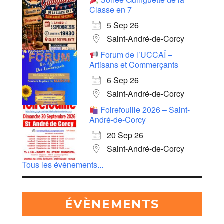
Classe en 7
5 Sep 26
Saint-André-de-Corcy
Forum de l’UCCAÏ –
Artisans et Commerçants
6 Sep 26
Saint-André-de-Corcy
Foirefouille 2026 – Saint-
André-de-Corcy
20 Sep 26
Saint-André-de-Corcy
Tous les évènements...
ÉVÈNEMENTS