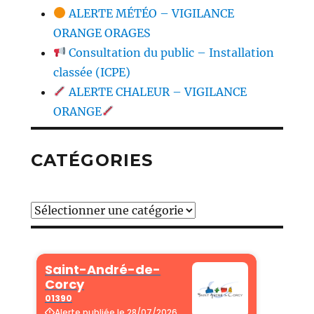
ALERTE MÉTÉO – VIGILANCE
ORANGE ORAGES
Consultation du public – Installation
classée (ICPE)
ALERTE CHALEUR – VIGILANCE
ORANGE
CATÉGORIES
Catégories