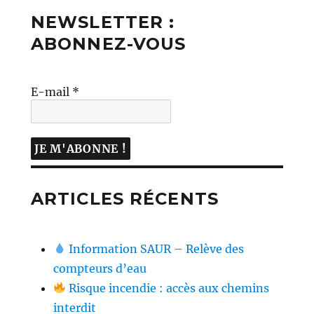
NEWSLETTER :
ABONNEZ-VOUS
E-mail
*
ARTICLES RÉCENTS
Information SAUR – Relève des
compteurs d’eau
Risque incendie : accès aux chemins
interdit