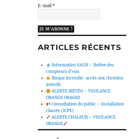
E-mail
*
ARTICLES RÉCENTS
Information SAUR – Relève des
compteurs d’eau
Risque incendie : accès aux chemins
interdit
ALERTE MÉTÉO – VIGILANCE
ORANGE ORAGES
Consultation du public – Installation
classée (ICPE)
ALERTE CHALEUR – VIGILANCE
ORANGE