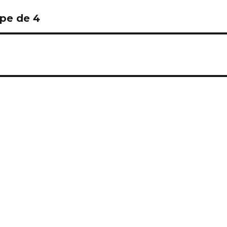
ipe de 4