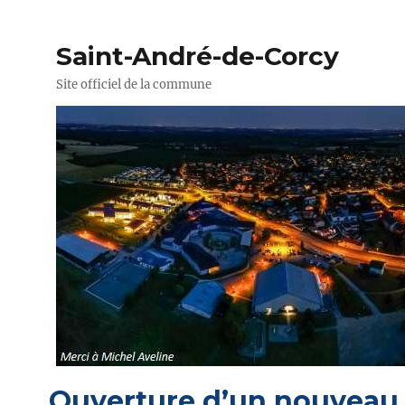
Saint-André-de-Corcy
Site officiel de la commune
Ouverture d’un nouveau