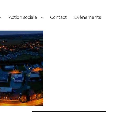
Action sociale
Contact
Évènements