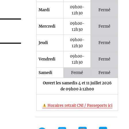
09h00-
Mardi
Fermé
12h30
09h00-
Mercredi
Fermé
12h30
09h00-
Jeudi
Fermé
12h30
09h00-
Vendredi
Fermé
12h30
Samedi
Fermé
Fermé
Ouvert les samedis 4 et 11 juillet 2026
de 09h00 à 12h00
Horaires retrait CNI / Passeports ici