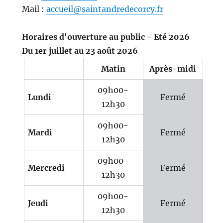
Mail :
accueil@saintandredecorcy.fr
Horaires d'ouverture au public - Eté 2026
Du 1er juillet au 23 août 2026
Matin
Après-midi
09h00-
Lundi
Fermé
12h30
09h00-
Mardi
Fermé
12h30
09h00-
Mercredi
Fermé
12h30
09h00-
Jeudi
Fermé
12h30