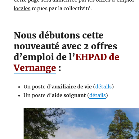
locales
reçues par la collectivité.
Nous débutons cette
nouveauté avec 2 offres
d’emploi de l’
EHPAD de
Vernange
:
Un poste d’
auxiliaire de vie
(
détails
)
Un poste d’
aide soignant
(
détails
)