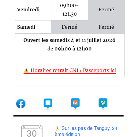
09h00-
Vendredi
Fermé
12h30
Samedi
Fermé
Fermé
Ouvert les samedis 4 et 11 juillet 2026
de 09h00 à 12h00
Horaires retrait CNI / Passeports ici
Sur les pas de Tanguy, 24
30
ème édition