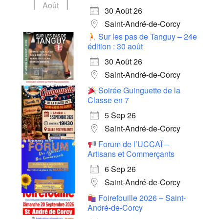
Août
30 Août 26
Saint-André-de-Corcy
Sur les pas de Tanguy – 24e
édition : 30 août
30 Août 26
Saint-André-de-Corcy
Soirée Guinguette de la
Classe en 7
5 Sep 26
Saint-André-de-Corcy
Forum de l’UCCAÏ –
Artisans et Commerçants
6 Sep 26
Saint-André-de-Corcy
Foirefouille 2026 – Saint-
André-de-Corcy