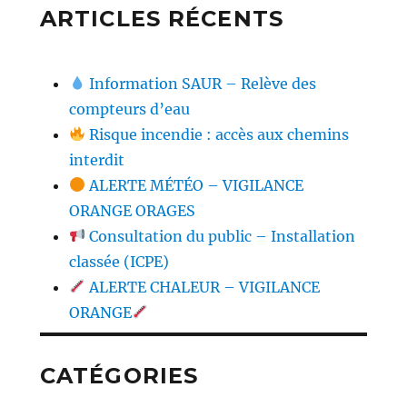
ARTICLES RÉCENTS
Information SAUR – Relève des
compteurs d’eau
Risque incendie : accès aux chemins
interdit
ALERTE MÉTÉO – VIGILANCE
ORANGE ORAGES
Consultation du public – Installation
classée (ICPE)
ALERTE CHALEUR – VIGILANCE
ORANGE
CATÉGORIES