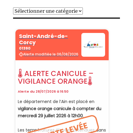
Catégories