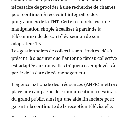
nécessaire de procéder à une recherche de chaînes
pour continuer à recevoir l’intégralité des
programmes de la TNT. Cette recherche est une
manipulation simple à réaliser à partir de la
télécommande de son téléviseur ou de son
adaptateur TNT.
Les gestionnaires de collectifs sont invités, dès à
présent, à s’assurer que l’antenne râteau collective
est adaptée aux nouvelles fréquences employées à
partir de la date de réaménagement.
L’agence nationale des fréquences (ANFR) mettra 
place une campagne de communication à destinat
du grand public, ainsi qu’une aide financière pour
garantir la continuité de la réception télévisuelle.