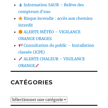
Information SAUR – Relève des
compteurs d’eau
Risque incendie : accès aux chemins
interdit
ALERTE MÉTÉO – VIGILANCE
ORANGE ORAGES
Consultation du public – Installation
classée (ICPE)
ALERTE CHALEUR – VIGILANCE
ORANGE
CATÉGORIES
Catégories