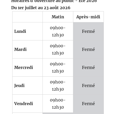
Horaires d'ouverture au public - Eté 2026
Du 1er juillet au 23 août 2026
Matin
Après-midi
09h00-
Lundi
Fermé
12h30
09h00-
Mardi
Fermé
12h30
09h00-
Mercredi
Fermé
12h30
09h00-
Jeudi
Fermé
12h30
09h00-
Vendredi
Fermé
12h30