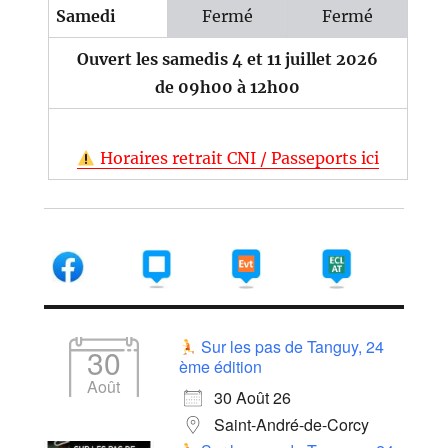
Samedi
Fermé
Fermé
Ouvert les samedis 4 et 11 juillet 2026
de 09h00 à 12h00
Horaires retrait CNI / Passeports ici
Sur les pas de Tanguy, 24
30
ème édition
Août
30 Août 26
Saint-André-de-Corcy