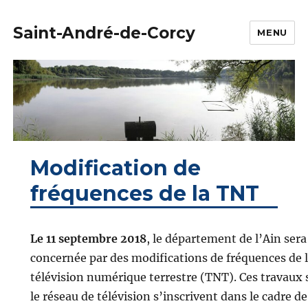
Saint-André-de-Corcy
MENU
Modification de
fréquences de la TNT
Le 11 septembre 2018
, le département de l’Ain sera
concernée par des modifications de fréquences de 
télévision numérique terrestre (TNT). Ces travaux 
le réseau de télévision s’inscrivent dans le cadre de