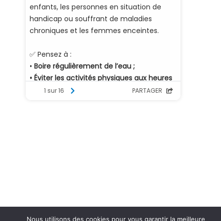
Nous utilisons des cookies pour vous garantir la meilleure