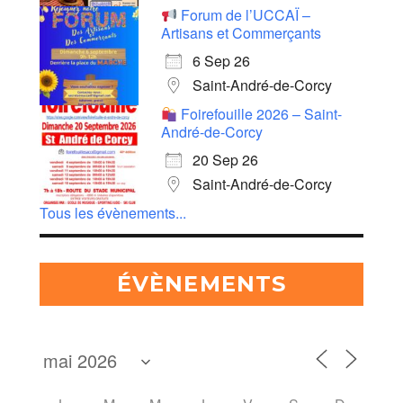
Forum de l’UCCAÏ –
Artisans et Commerçants
6 Sep 26
Saint-André-de-Corcy
Foirefouille 2026 – Saint-
André-de-Corcy
20 Sep 26
Saint-André-de-Corcy
Tous les évènements...
ÉVÈNEMENTS