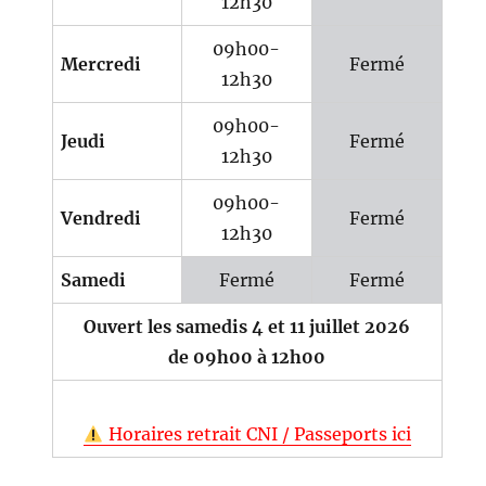
12h30
09h00-
Mercredi
Fermé
12h30
09h00-
Jeudi
Fermé
12h30
09h00-
Vendredi
Fermé
12h30
Samedi
Fermé
Fermé
Ouvert les samedis 4 et 11 juillet 2026
de 09h00 à 12h00
Horaires retrait CNI / Passeports ici