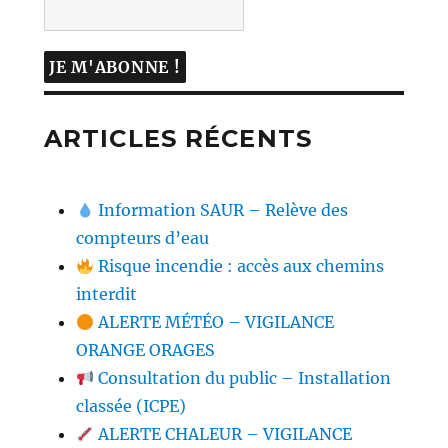
ARTICLES RÉCENTS
Information SAUR – Relève des
compteurs d’eau
Risque incendie : accès aux chemins
interdit
ALERTE MÉTÉO – VIGILANCE
ORANGE ORAGES
Consultation du public – Installation
classée (ICPE)
ALERTE CHALEUR – VIGILANCE