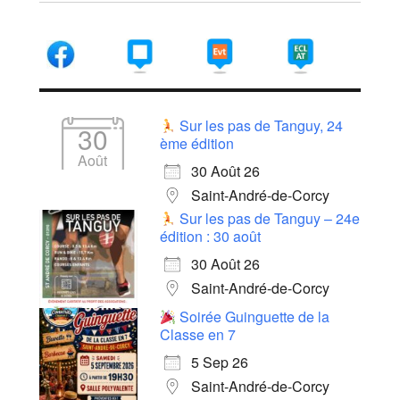
Sur les pas de Tanguy, 24
30
ème édition
Août
30 Août 26
Saint-André-de-Corcy
Sur les pas de Tanguy – 24e
édition : 30 août
30 Août 26
Saint-André-de-Corcy
Soirée Guinguette de la
Classe en 7
5 Sep 26
Saint-André-de-Corcy