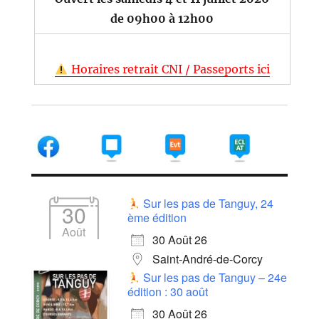
de 09h00 à 12h00
Horaires retrait CNI / Passeports ici
Sur les pas de Tanguy, 24
30
ème édition
Août
30 Août 26
Saint-André-de-Corcy
Sur les pas de Tanguy – 24e
édition : 30 août
30 Août 26