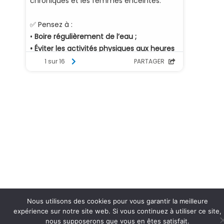
Nous utilisons des cookies pour vous garantir la meilleure
expérience sur notre site web. Si vous continuez à utiliser ce site,
nous supposerons que vous en êtes satisfait.