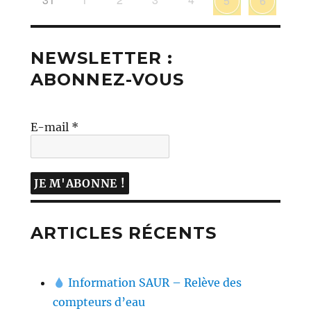
5
6
NEWSLETTER :
ABONNEZ-VOUS
E-mail
*
ARTICLES RÉCENTS
Information SAUR – Relève des
compteurs d’eau