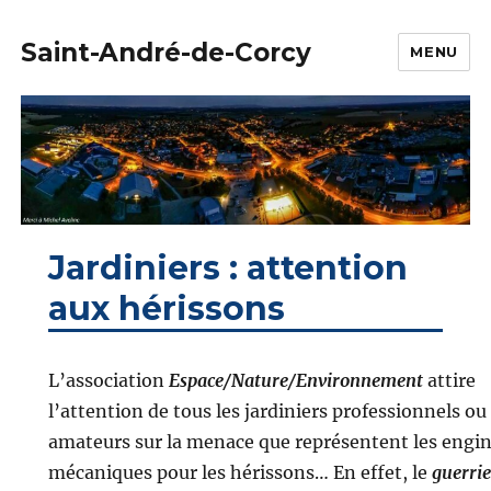
Saint-André-de-Corcy
MENU
Jardiniers : attention
aux hérissons
L’association
Espace/Nature/Environnement
attire
l’attention de tous les jardiniers professionnels ou
amateurs sur la menace que représentent les engi
mécaniques pour les hérissons… En effet, le
guerrie