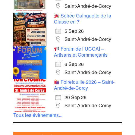
Saint-André-de-Corcy
Soirée Guinguette de la
Classe en 7
5 Sep 26
Saint-André-de-Corcy
Forum de l’UCCAÏ –
Artisans et Commerçants
6 Sep 26
Saint-André-de-Corcy
Foirefouille 2026 – Saint-
André-de-Corcy
20 Sep 26
Saint-André-de-Corcy
Tous les évènements...