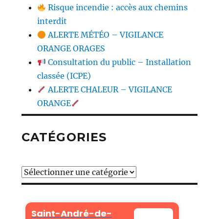
Risque incendie : accès aux chemins
interdit
ALERTE MÉTÉO – VIGILANCE
ORANGE ORAGES
Consultation du public – Installation
classée (ICPE)
ALERTE CHALEUR – VIGILANCE
ORANGE
CATÉGORIES
Catégories