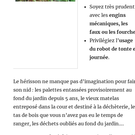
Soyez très prudent
avec les
engins
mécaniques, les
faux ou les fourch
Privilégiez l’
usage
du robot de tonte 
journée
.
Le hérisson ne manque pas d’imagination pour fai
son nid
:
les palettes entassées provisoirement au
fond du jardin depuis 5 ans, le vieux matelas
entreposé dans la cour et destiné à la déchèterie, le
tas de bois que vous n’avez pas eu le temps de
ranger, les déchets oubliés au fond du jardin….