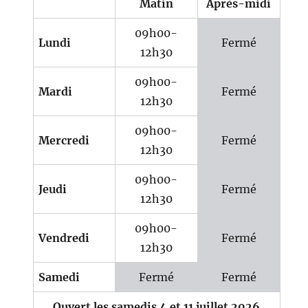
Matin
Après-midi
09h00-
Lundi
Fermé
12h30
09h00-
Mardi
Fermé
12h30
09h00-
Mercredi
Fermé
12h30
09h00-
Jeudi
Fermé
12h30
09h00-
Vendredi
Fermé
12h30
Samedi
Fermé
Fermé
Ouvert les samedis 4 et 11 juillet 2026