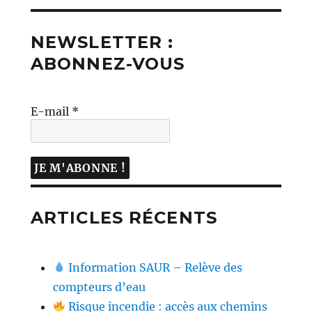
NEWSLETTER :
ABONNEZ-VOUS
E-mail
*
ARTICLES RÉCENTS
Information SAUR – Relève des
compteurs d’eau
Risque incendie : accès aux chemins