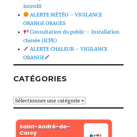
interdit
ALERTE MÉTÉO – VIGILANCE
ORANGE ORAGES
Consultation du public – Installation
classée (ICPE)
ALERTE CHALEUR – VIGILANCE
ORANGE
CATÉGORIES
Catégories