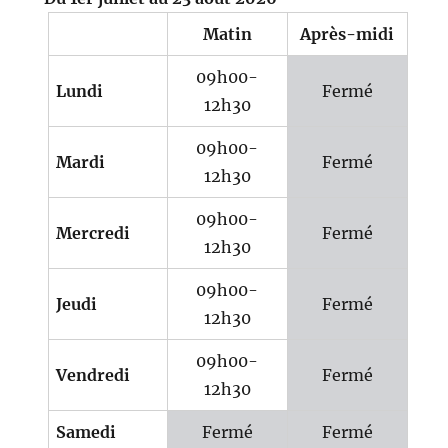
Matin
Après-midi
09h00-
Lundi
Fermé
12h30
09h00-
Mardi
Fermé
12h30
09h00-
Mercredi
Fermé
12h30
09h00-
Jeudi
Fermé
12h30
09h00-
Vendredi
Fermé
12h30
Samedi
Fermé
Fermé