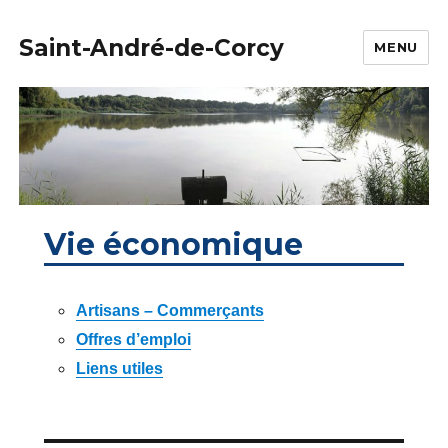
Saint-André-de-Corcy
MENU
Vie économique
Artisans – Commerçants
Offres d’emploi
Liens utiles