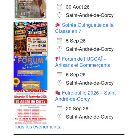
30 Août 26
Saint-André-de-Corcy
Soirée Guinguette de la
Classe en 7
5 Sep 26
Saint-André-de-Corcy
Forum de l’UCCAÏ –
Artisans et Commerçants
6 Sep 26
Saint-André-de-Corcy
Foirefouille 2026 – Saint-
André-de-Corcy
20 Sep 26
Saint-André-de-Corcy
Tous les évènements...