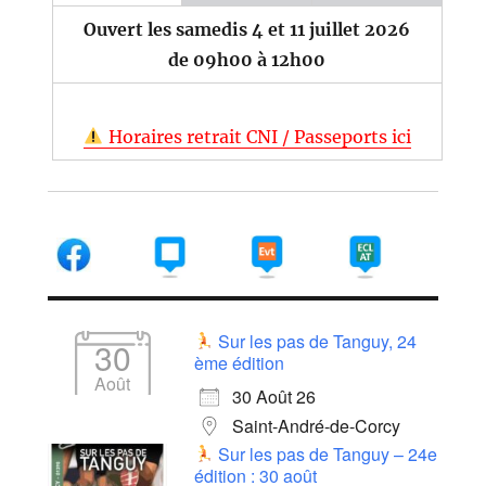
Ouvert les samedis 4 et 11 juillet 2026
de 09h00 à 12h00
Horaires retrait CNI / Passeports ici
Sur les pas de Tanguy, 24
30
ème édition
Août
30 Août 26
Saint-André-de-Corcy
Sur les pas de Tanguy – 24e
édition : 30 août