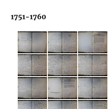
1751-1760