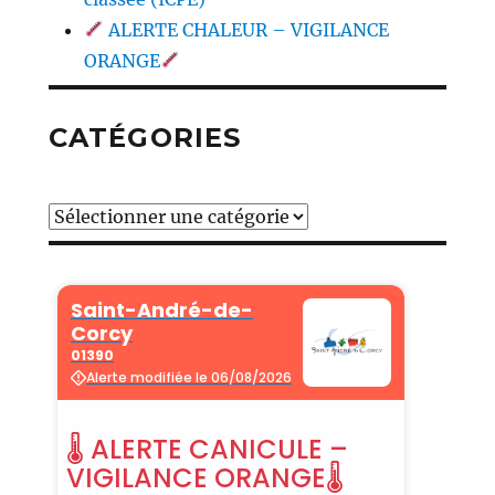
ALERTE CHALEUR – VIGILANCE
ORANGE
CATÉGORIES
Catégories