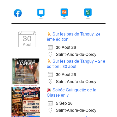
Sur les pas de Tanguy, 24
30
ème édition
Août
30 Août 26
Saint-André-de-Corcy
Sur les pas de Tanguy – 24e
édition : 30 août
30 Août 26
Saint-André-de-Corcy
Soirée Guinguette de la
Classe en 7
5 Sep 26
Saint-André-de-Corcy