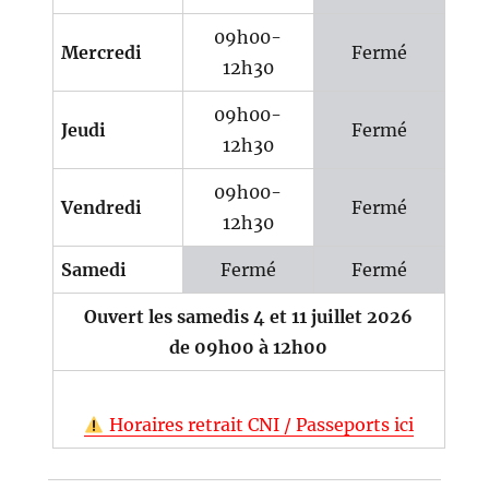
09h00-
Mercredi
Fermé
12h30
09h00-
Jeudi
Fermé
12h30
09h00-
Vendredi
Fermé
12h30
Samedi
Fermé
Fermé
Ouvert les samedis 4 et 11 juillet 2026
de 09h00 à 12h00
Horaires retrait CNI / Passeports ici