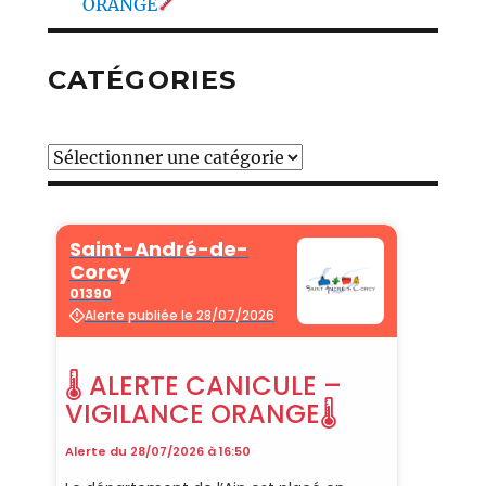
ORANGE
CATÉGORIES
Catégories