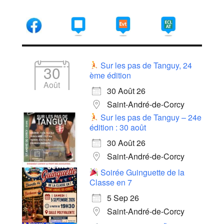
Sur les pas de Tanguy, 24
30
ème édition
Août
30 Août 26
Saint-André-de-Corcy
Sur les pas de Tanguy – 24e
édition : 30 août
30 Août 26
Saint-André-de-Corcy
Soirée Guinguette de la
Classe en 7
5 Sep 26
Saint-André-de-Corcy