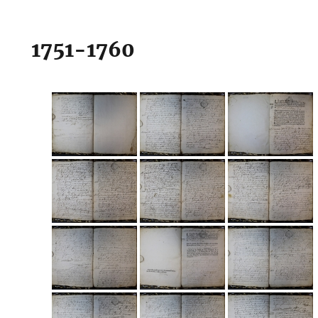
1751-1760