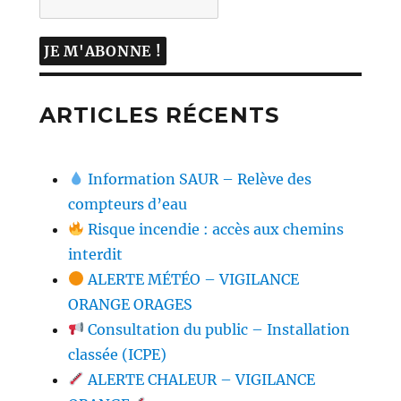
ARTICLES RÉCENTS
Information SAUR – Relève des
compteurs d’eau
Risque incendie : accès aux chemins
interdit
ALERTE MÉTÉO – VIGILANCE
ORANGE ORAGES
Consultation du public – Installation
classée (ICPE)
ALERTE CHALEUR – VIGILANCE