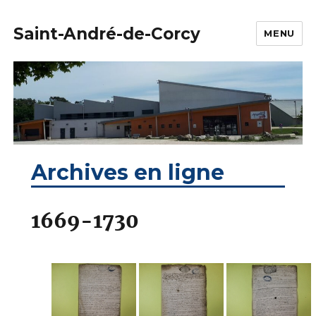
Saint-André-de-Corcy
MENU
Archives en ligne
1669-1730