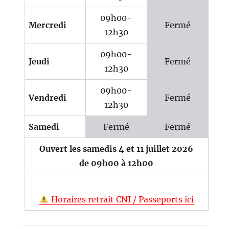
09h00-
Mercredi
Fermé
12h30
09h00-
Jeudi
Fermé
12h30
09h00-
Vendredi
Fermé
12h30
Samedi
Fermé
Fermé
Ouvert les samedis 4 et 11 juillet 2026
de 09h00 à 12h00
Horaires retrait CNI / Passeports ici