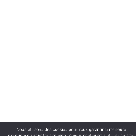
Nous utilisons des cookies pour vous garantir la meilleure
expérience sur notre site web. Si vous continuez à utiliser ce site,