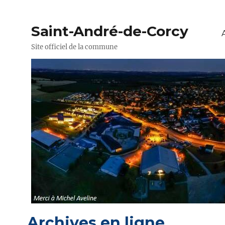
Saint-André-de-Corcy
Site officiel de la commune
Archives en ligne