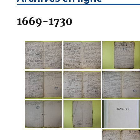
1669-1730