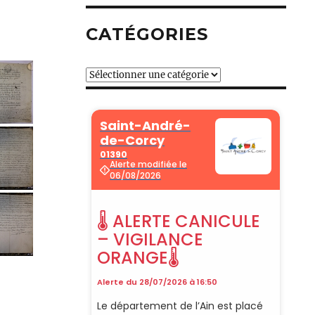
CATÉGORIES
Catégories