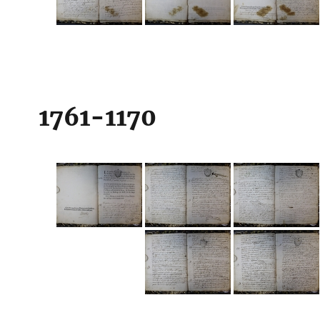
1761-1170