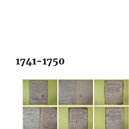
1741-1750