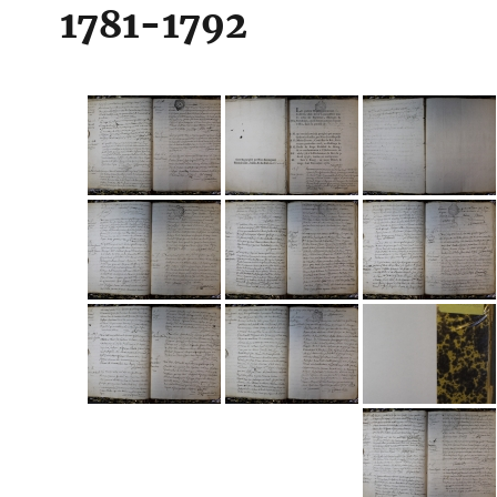
1781-1792