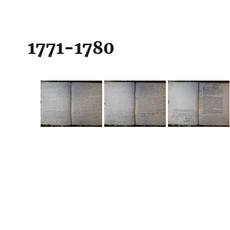
1771-1780