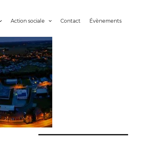
Action sociale
Contact
Évènements