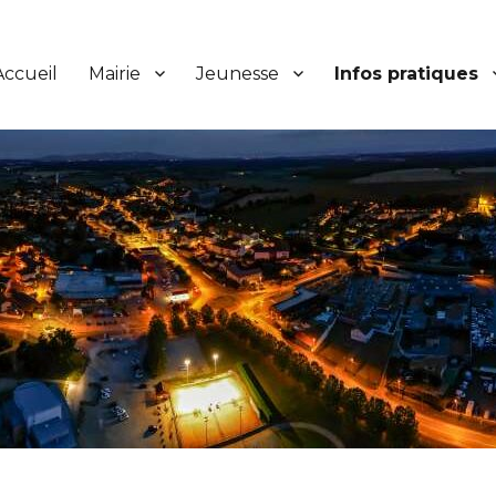
Accueil
Mairie
Jeunesse
Infos pratiques