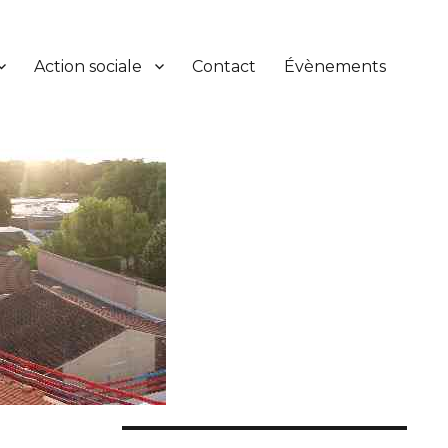
Action sociale
Contact
Évènements