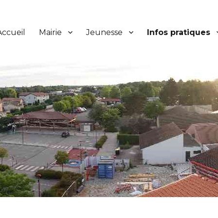
Accueil
Mairie
Jeunesse
Infos pratiques