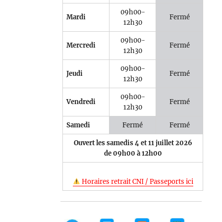
09h00-
Mardi
Fermé
12h30
09h00-
Mercredi
Fermé
12h30
09h00-
Jeudi
Fermé
12h30
09h00-
Vendredi
Fermé
12h30
Samedi
Fermé
Fermé
Ouvert les samedis 4 et 11 juillet 2026
de 09h00 à 12h00
Horaires retrait CNI / Passeports ici