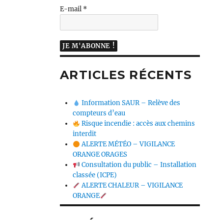
E-mail
*
ARTICLES RÉCENTS
Information SAUR – Relève des
compteurs d’eau
Risque incendie : accès aux chemins
interdit
ALERTE MÉTÉO – VIGILANCE
ORANGE ORAGES
Consultation du public – Installation
classée (ICPE)
ALERTE CHALEUR – VIGILANCE
ORANGE