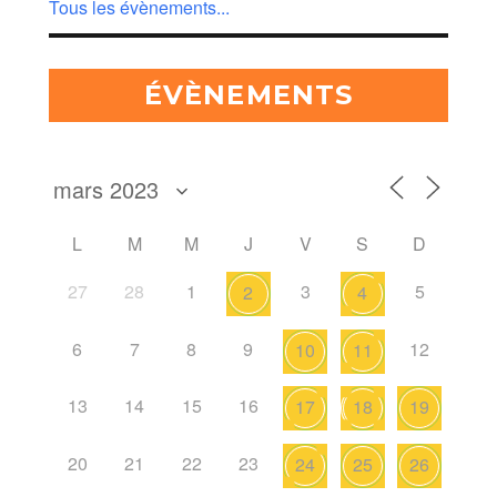
Tous les évènements...
ÉVÈNEMENTS
L
M
M
J
V
S
D
27
28
1
3
5
2
4
6
7
8
9
12
10
11
13
14
15
16
17
18
19
20
21
22
23
24
25
26