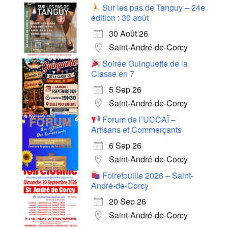
Sur les pas de Tanguy – 24e
édition : 30 août
30 Août 26
Saint-André-de-Corcy
Soirée Guinguette de la
Classe en 7
5 Sep 26
Saint-André-de-Corcy
Forum de l’UCCAÏ –
Artisans et Commerçants
6 Sep 26
Saint-André-de-Corcy
Foirefouille 2026 – Saint-
André-de-Corcy
20 Sep 26
Saint-André-de-Corcy