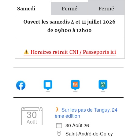
Samedi
Fermé
Fermé
Ouvert les samedis 4 et 11 juillet 2026
de 09h00 à 12h00
Horaires retrait CNI / Passeports ici
Sur les pas de Tanguy, 24
30
ème édition
Août
30 Août 26
Saint-André-de-Corcy