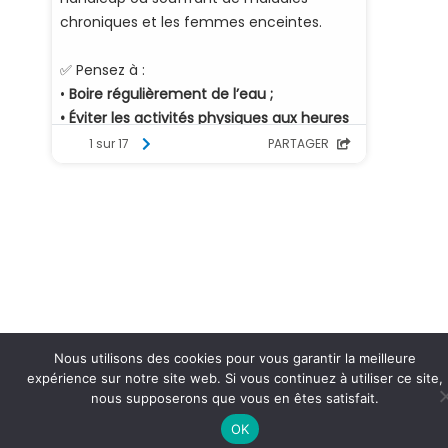
Nous utilisons des cookies pour vous garantir la meilleure
expérience sur notre site web. Si vous continuez à utiliser ce site,
nous supposerons que vous en êtes satisfait.
OK