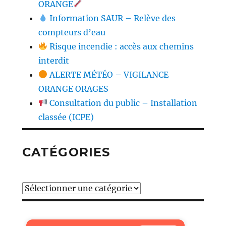
ORANGE
Information SAUR – Relève des
compteurs d’eau
Risque incendie : accès aux chemins
interdit
ALERTE MÉTÉO – VIGILANCE
ORANGE ORAGES
Consultation du public – Installation
classée (ICPE)
CATÉGORIES
Catégories