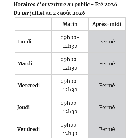
Horaires d'ouverture au public - Eté 2026
Du 1er juillet au 23 août 2026
Matin
Après-midi
09h00-
Lundi
Fermé
12h30
09h00-
Mardi
Fermé
12h30
09h00-
Mercredi
Fermé
12h30
09h00-
Jeudi
Fermé
12h30
09h00-
Vendredi
Fermé
12h30