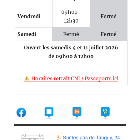
09h00-
Vendredi
Fermé
12h30
Samedi
Fermé
Fermé
Ouvert les samedis 4 et 11 juillet 2026
de 09h00 à 12h00
Horaires retrait CNI / Passeports ici
Sur les pas de Tanguy, 24