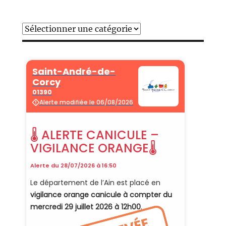
Catégories