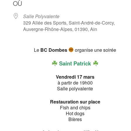
OÙ
Salle Polyvalente
329 Allée des Sports, Saint-André-de-Corcy,
Auvergne-Rhône-Alpes, 01390, Ain
Le
BC Dombes
organise une soirée
Saint Patrick
Vendredi 17 mars
à partir de 19h00
Salle polyvalente
Restauration sur place
Fish and chips
Hot dogs
Bières