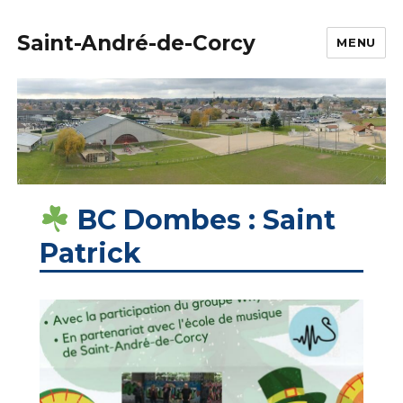
Saint-André-de-Corcy
MENU
BC Dombes : Saint
Patrick