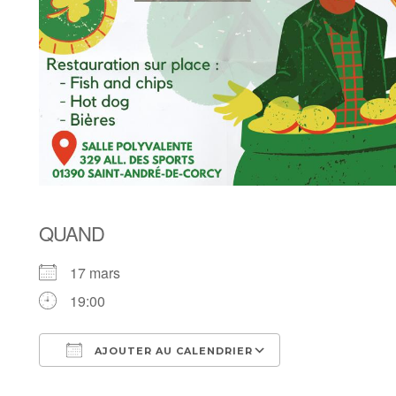
QUAND
17 mars
19:00
AJOUTER AU CALENDRIER
Télécharger ICS
Calendrier Goog