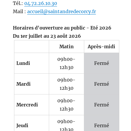
Tél.:
04.72.26.10.30
Mail :
accueil@saintandredecorcy.fr
Horaires d'ouverture au public - Eté 2026
Du 1er juillet au 23 août 2026
Matin
Après-midi
09h00-
Lundi
Fermé
12h30
09h00-
Mardi
Fermé
12h30
09h00-
Mercredi
Fermé
12h30
09h00-
Jeudi
Fermé
12h30