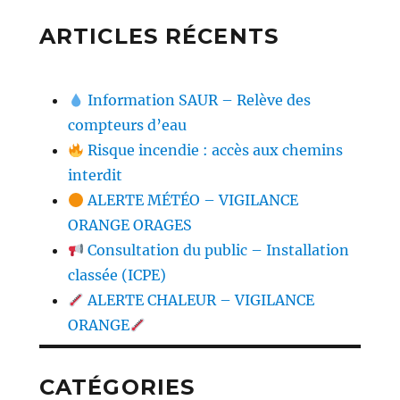
ARTICLES RÉCENTS
Information SAUR – Relève des
compteurs d’eau
Risque incendie : accès aux chemins
interdit
ALERTE MÉTÉO – VIGILANCE
ORANGE ORAGES
Consultation du public – Installation
classée (ICPE)
ALERTE CHALEUR – VIGILANCE
ORANGE
CATÉGORIES