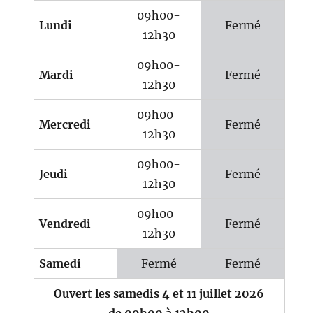
09h00-
Lundi
Fermé
12h30
09h00-
Mardi
Fermé
12h30
09h00-
Mercredi
Fermé
12h30
09h00-
Jeudi
Fermé
12h30
09h00-
Vendredi
Fermé
12h30
Samedi
Fermé
Fermé
Ouvert les samedis 4 et 11 juillet 2026
de 09h00 à 12h00