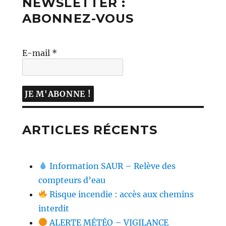
NEWSLETTER :
ABONNEZ-VOUS
E-mail
*
ARTICLES RÉCENTS
Information SAUR – Relève des
compteurs d’eau
Risque incendie : accès aux chemins
interdit
ALERTE MÉTÉO – VIGILANCE