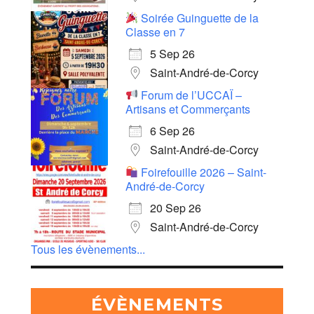
Soirée Guinguette de la
Classe en 7
5 Sep 26
Saint-André-de-Corcy
Forum de l’UCCAÏ –
Artisans et Commerçants
6 Sep 26
Saint-André-de-Corcy
Foirefouille 2026 – Saint-
André-de-Corcy
20 Sep 26
Saint-André-de-Corcy
Tous les évènements...
ÉVÈNEMENTS