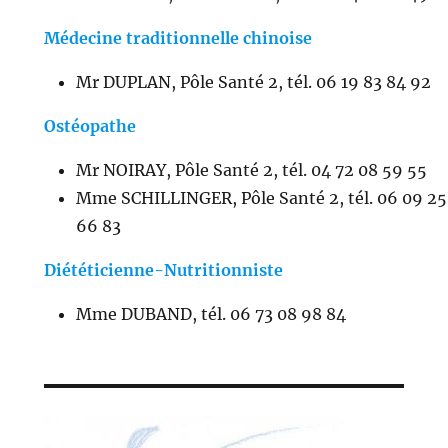
Médecine traditionnelle chinoise
Mr DUPLAN, Pôle Santé 2, tél. 06 19 83 84 92
Ostéopathe
Mr NOIRAY, Pôle Santé 2, tél. 04 72 08 59 55
Mme SCHILLINGER, Pôle Santé 2, tél. 06 09 25
66 83
Diététicienne-Nutritionniste
Mme DUBAND, tél. 06 73 08 98 84