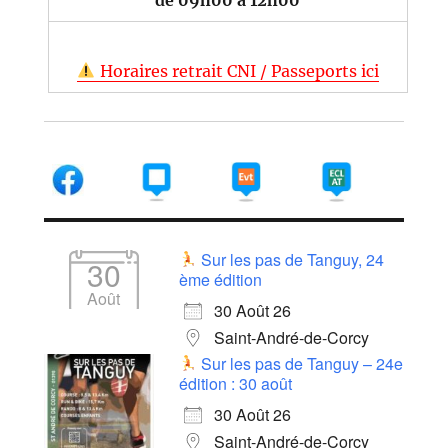
Horaires retrait CNI / Passeports ici
Sur les pas de Tanguy, 24
30
ème édition
Août
30 Août 26
Saint-André-de-Corcy
Sur les pas de Tanguy – 24e
édition : 30 août
30 Août 26
Saint-André-de-Corcy