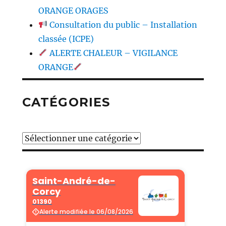
ORANGE ORAGES
Consultation du public – Installation
classée (ICPE)
ALERTE CHALEUR – VIGILANCE
ORANGE
CATÉGORIES
Catégories