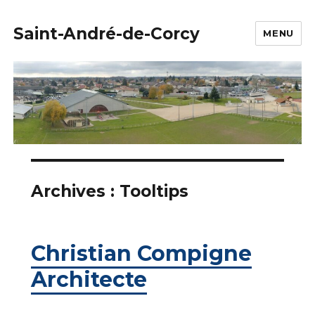
Saint-André-de-Corcy
MENU
Archives :
Tooltips
Christian Compigne
Architecte