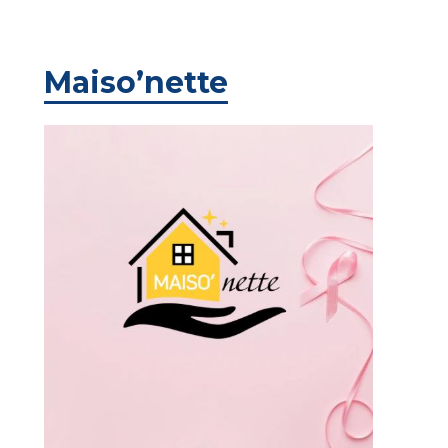
Maiso’nette