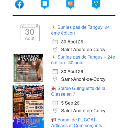
Sur les pas de Tanguy, 24
30
ème édition
Août
30 Août 26
Saint-André-de-Corcy
Sur les pas de Tanguy – 24e
édition : 30 août
30 Août 26
Saint-André-de-Corcy
Soirée Guinguette de la
Classe en 7
5 Sep 26
Saint-André-de-Corcy
Forum de l’UCCAÏ –
Artisans et Commerçants