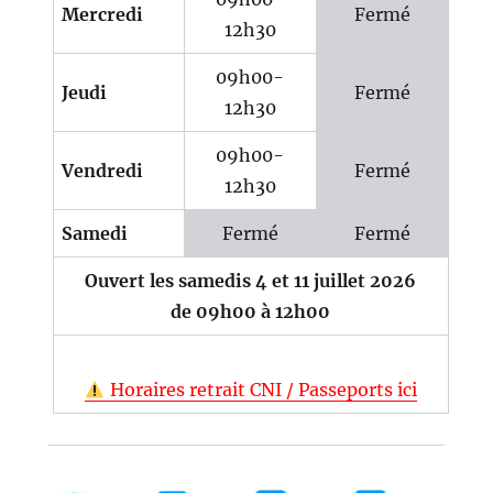
Mercredi
Fermé
12h30
09h00-
Jeudi
Fermé
12h30
09h00-
Vendredi
Fermé
12h30
Samedi
Fermé
Fermé
Ouvert les samedis 4 et 11 juillet 2026
de 09h00 à 12h00
Horaires retrait CNI / Passeports ici