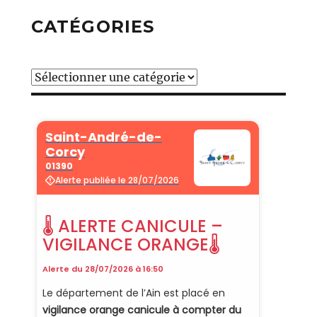
CATÉGORIES
Catégories