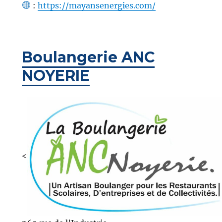
:
https://mayansenergies.com/
Boulangerie ANC
NOYERIE
<