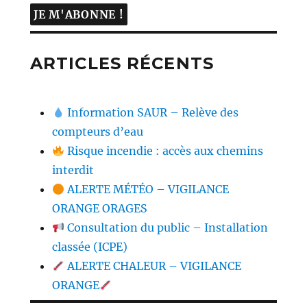
ARTICLES RÉCENTS
Information SAUR – Relève des
compteurs d’eau
Risque incendie : accès aux chemins
interdit
ALERTE MÉTÉO – VIGILANCE
ORANGE ORAGES
Consultation du public – Installation
classée (ICPE)
ALERTE CHALEUR – VIGILANCE
ORANGE