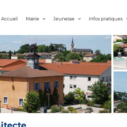
Accueil
Mairie
Jeunesse
Infos pratiques
itecte