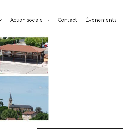
Action sociale
Contact
Évènements