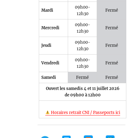
09h00-
Mardi
Fermé
12h30
09h00-
Mercredi
Fermé
12h30
09h00-
Jeudi
Fermé
12h30
09h00-
Vendredi
Fermé
12h30
Samedi
Fermé
Fermé
Ouvert les samedis 4 et 11 juillet 2026
de 09h00 à 12h00
Horaires retrait CNI / Passeports ici