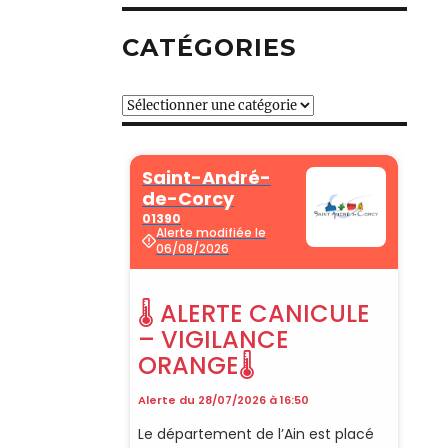
CATÉGORIES
Catégories