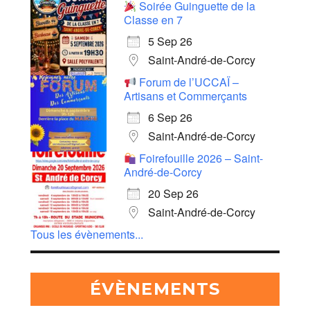
Soirée Guinguette de la
Classe en 7
5 Sep 26
Saint-André-de-Corcy
Forum de l’UCCAÏ –
Artisans et Commerçants
6 Sep 26
Saint-André-de-Corcy
Foirefouille 2026 – Saint-
André-de-Corcy
20 Sep 26
Saint-André-de-Corcy
Tous les évènements...
ÉVÈNEMENTS