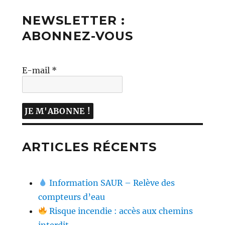
NEWSLETTER :
ABONNEZ-VOUS
E-mail
*
ARTICLES RÉCENTS
Information SAUR – Relève des
compteurs d’eau
Risque incendie : accès aux chemins
interdit