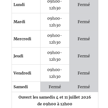
09h00-
Lundi
Fermé
12h30
09h00-
Mardi
Fermé
12h30
09h00-
Mercredi
Fermé
12h30
09h00-
Jeudi
Fermé
12h30
09h00-
Vendredi
Fermé
12h30
Samedi
Fermé
Fermé
Ouvert les samedis 4 et 11 juillet 2026
de 09h00 à 12h00