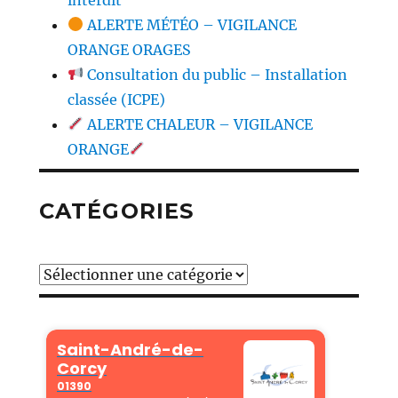
ALERTE MÉTÉO – VIGILANCE
ORANGE ORAGES
Consultation du public – Installation
classée (ICPE)
ALERTE CHALEUR – VIGILANCE
ORANGE
CATÉGORIES
Catégories