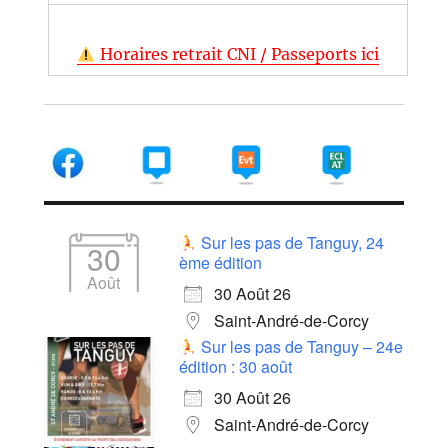
Horaires retrait CNI / Passeports ici
Sur les pas de Tanguy, 24
30
ème édition
Août
30 Août 26
Saint-André-de-Corcy
Sur les pas de Tanguy – 24e
édition : 30 août
30 Août 26
Saint-André-de-Corcy