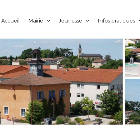
Accueil
Mairie
Jeunesse
Infos pratiques