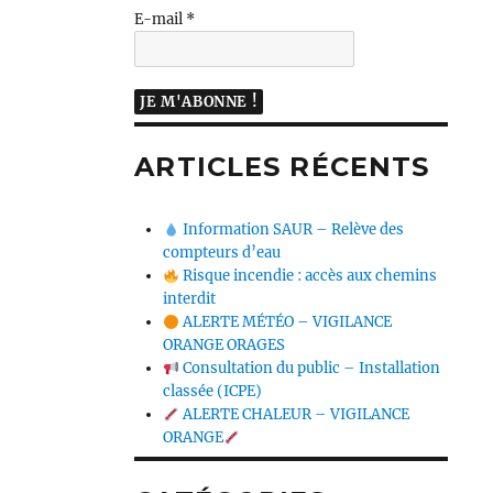
E-mail
*
ARTICLES RÉCENTS
Information SAUR – Relève des
compteurs d’eau
Risque incendie : accès aux chemins
interdit
ALERTE MÉTÉO – VIGILANCE
ORANGE ORAGES
Consultation du public – Installation
classée (ICPE)
ALERTE CHALEUR – VIGILANCE
ORANGE