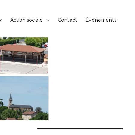
Action sociale
Contact
Évènements