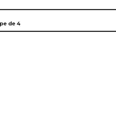
ipe de 4