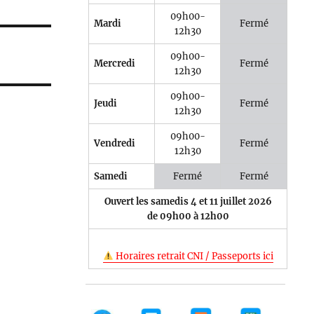
09h00-
Mardi
Fermé
12h30
09h00-
Mercredi
Fermé
12h30
09h00-
Jeudi
Fermé
12h30
09h00-
Vendredi
Fermé
12h30
Samedi
Fermé
Fermé
Ouvert les samedis 4 et 11 juillet 2026
de 09h00 à 12h00
Horaires retrait CNI / Passeports ici