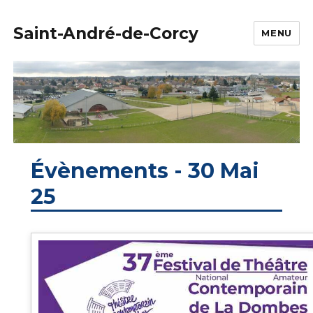
Saint-André-de-Corcy
MENU
Évènements - 30 Mai
25