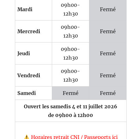
09h00-
Mardi
Fermé
12h30
09h00-
Mercredi
Fermé
12h30
09h00-
Jeudi
Fermé
12h30
09h00-
Vendredi
Fermé
12h30
Samedi
Fermé
Fermé
Ouvert les samedis 4 et 11 juillet 2026
de 09h00 à 12h00
Horaires retrait CNI / Passeports ici