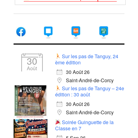
Sur les pas de Tanguy, 24
30
ème édition
Août
30 Août 26
Saint-André-de-Corcy
Sur les pas de Tanguy – 24e
édition : 30 août
30 Août 26
Saint-André-de-Corcy
Soirée Guinguette de la
Classe en 7
5 Sep 26