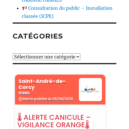
Consultation du public – Installation
classée (ICPE)
CATÉGORIES
Catégories