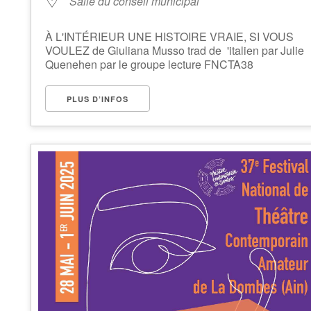
Salle du conseil municipal
À L'INTÉRIEUR UNE HISTOIRE VRAIE, SI VOUS
VOULEZ de Giuliana Musso trad de 'italien par Julie
Quenehen par le groupe lecture FNCTA38
PLUS D’INFOS