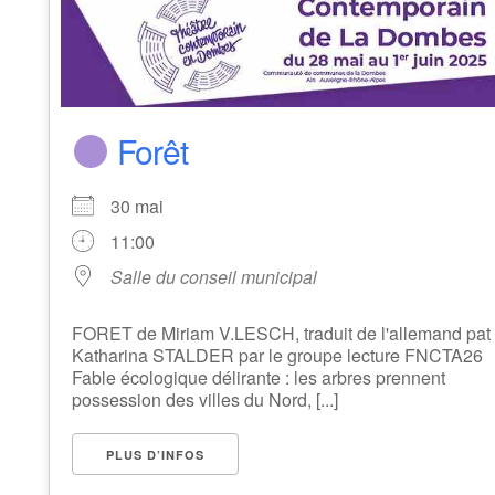
Forêt
30 mai
11:00
Salle du conseil municipal
FORET de Miriam V.LESCH, traduit de l'allemand pat
Katharina STALDER par le groupe lecture FNCTA26
Fable écologique délirante : les arbres prennent
possession des villes du Nord, [...]
PLUS D’INFOS