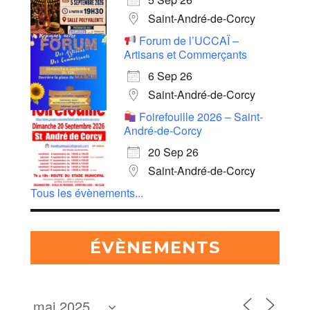
Saint-André-de-Corcy
Forum de l’UCCAÏ –
Artisans et Commerçants
6 Sep 26
Saint-André-de-Corcy
Foirefouille 2026 – Saint-
André-de-Corcy
20 Sep 26
Saint-André-de-Corcy
Tous les évènements...
ÉVÈNEMENTS