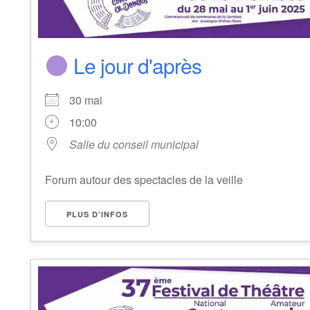
Le jour d'après
30 mai
10:00
Salle du conseil municipal
Forum autour des spectacles de la veille
PLUS D’INFOS