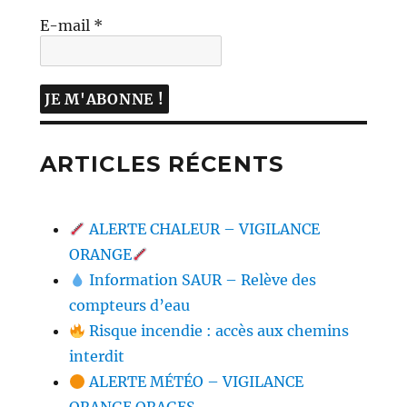
E-mail
*
ARTICLES RÉCENTS
ALERTE CHALEUR – VIGILANCE
ORANGE
Information SAUR – Relève des
compteurs d’eau
Risque incendie : accès aux chemins
interdit
ALERTE MÉTÉO – VIGILANCE
ORANGE ORAGES