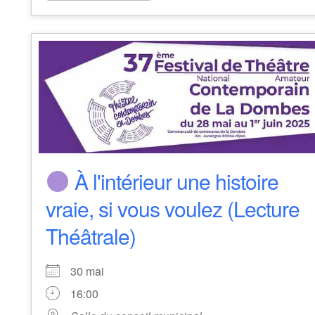
À l'intérieur une histoire
vraie, si vous voulez (Lecture
Théâtrale)
30 mai
16:00